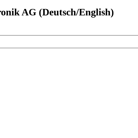
nik AG (Deutsch/English)