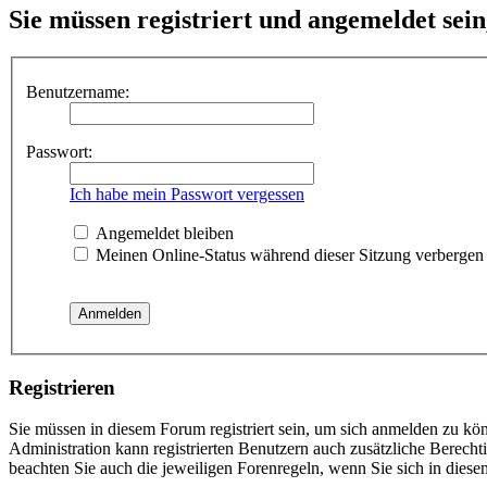
Sie müssen registriert und angemeldet sei
Benutzername:
Passwort:
Ich habe mein Passwort vergessen
Angemeldet bleiben
Meinen Online-Status während dieser Sitzung verbergen
Registrieren
Sie müssen in diesem Forum registriert sein, um sich anmelden zu kön
Administration kann registrierten Benutzern auch zusätzliche Berech
beachten Sie auch die jeweiligen Forenregeln, wenn Sie sich in die