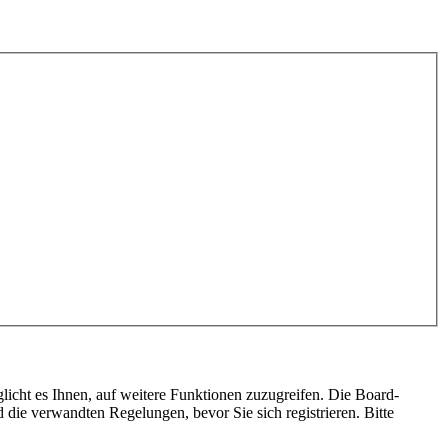
licht es Ihnen, auf weitere Funktionen zuzugreifen. Die Board-
die verwandten Regelungen, bevor Sie sich registrieren. Bitte