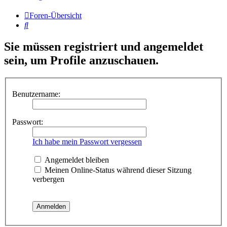
Foren-Übersicht
Suche
Sie müssen registriert und angemeldet
sein, um Profile anzuschauen.
Benutzername:
Passwort:
Ich habe mein Passwort vergessen
Angemeldet bleiben
Meinen Online-Status während dieser Sitzung
verbergen