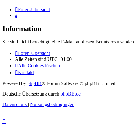
Foren-Übersicht
Suche
Information
Sie sind nicht berechtigt, eine E-Mail an diesen Benutzer zu senden.
Foren-Übersicht
Alle Zeiten sind
UTC+01:00
Alle Cookies löschen
Kontakt
Powered by
phpBB
® Forum Software © phpBB Limited
Deutsche Übersetzung durch
phpBB.de
Datenschutz
|
Nutzungsbedingungen