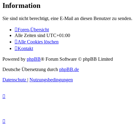
Information
Sie sind nicht berechtigt, eine E-Mail an diesen Benutzer zu senden.
Foren-Übersicht
Alle Zeiten sind
UTC+01:00
Alle Cookies löschen
Kontakt
Powered by
phpBB
® Forum Software © phpBB Limited
Deutsche Übersetzung durch
phpBB.de
Datenschutz
|
Nutzungsbedingungen