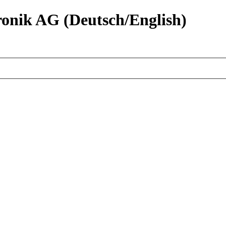
nik AG (Deutsch/English)