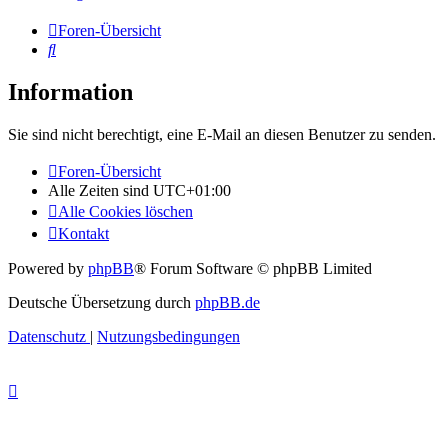
Foren-Übersicht
Suche
Information
Sie sind nicht berechtigt, eine E-Mail an diesen Benutzer zu senden.
Foren-Übersicht
Alle Zeiten sind
UTC+01:00
Alle Cookies löschen
Kontakt
Powered by
phpBB
® Forum Software © phpBB Limited
Deutsche Übersetzung durch
phpBB.de
Datenschutz
|
Nutzungsbedingungen