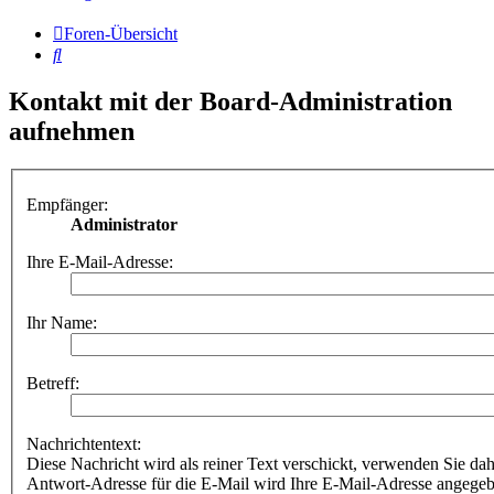
Foren-Übersicht
Suche
Kontakt mit der Board-Administration
aufnehmen
Empfänger:
Administrator
Ihre E-Mail-Adresse:
Ihr Name:
Betreff:
Nachrichtentext:
Diese Nachricht wird als reiner Text verschickt, verwenden Sie
Antwort-Adresse für die E-Mail wird Ihre E-Mail-Adresse angegeb