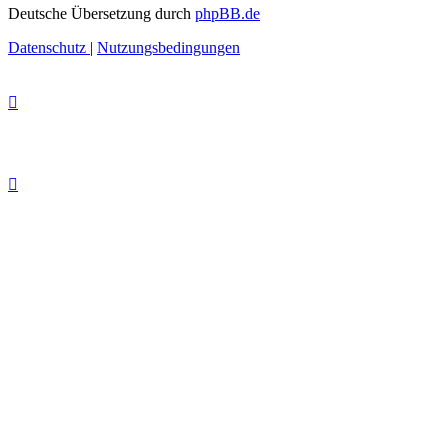
Deutsche Übersetzung durch
phpBB.de
Datenschutz
|
Nutzungsbedingungen