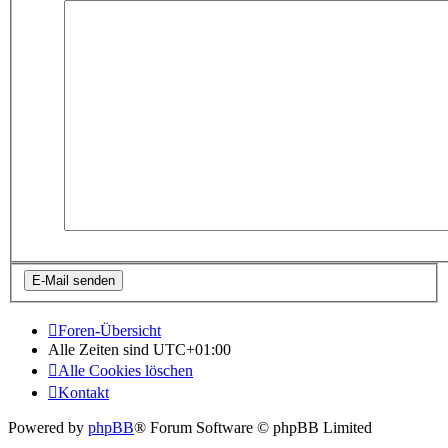
Foren-Übersicht
Alle Zeiten sind
UTC+01:00
Alle Cookies löschen
Kontakt
Powered by
phpBB
® Forum Software © phpBB Limited