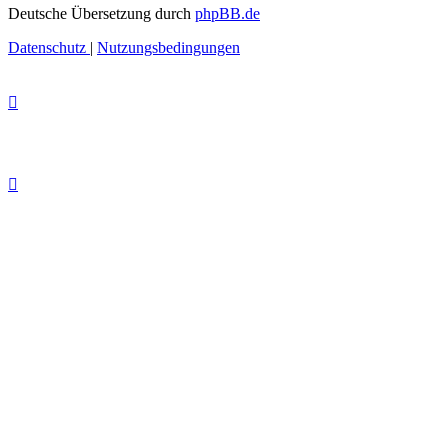
Deutsche Übersetzung durch
phpBB.de
Datenschutz
|
Nutzungsbedingungen