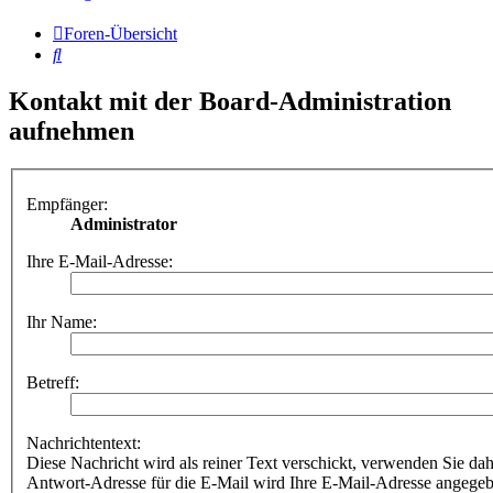
Foren-Übersicht
Suche
Kontakt mit der Board-Administration
aufnehmen
Empfänger:
Administrator
Ihre E-Mail-Adresse:
Ihr Name:
Betreff:
Nachrichtentext:
Diese Nachricht wird als reiner Text verschickt, verwenden Sie
Antwort-Adresse für die E-Mail wird Ihre E-Mail-Adresse angegeb