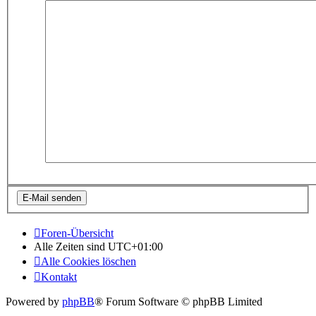
Foren-Übersicht
Alle Zeiten sind
UTC+01:00
Alle Cookies löschen
Kontakt
Powered by
phpBB
® Forum Software © phpBB Limited