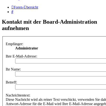
Foren-Übersicht
Suche
Kontakt mit der Board-Administration
aufnehmen
Empfänger:
Administrator
Ihre E-Mail-Adresse:
Ihr Name:
Betreff:
Nachrichtentext:
Diese Nachricht wird als reiner Text verschickt, verwenden Sie
Antwort-Adresse für die E-Mail wird Ihre E-Mail-Adresse angegeb