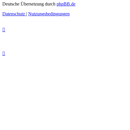
Deutsche Übersetzung durch
phpBB.de
Datenschutz
|
Nutzungsbedingungen