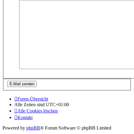
Foren-Übersicht
Alle Zeiten sind
UTC+01:00
Alle Cookies löschen
Kontakt
Powered by
phpBB
® Forum Software © phpBB Limited