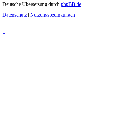
Deutsche Übersetzung durch
phpBB.de
Datenschutz
|
Nutzungsbedingungen