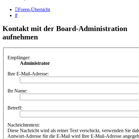
Foren-Übersicht
Suche
Kontakt mit der Board-Administration
aufnehmen
Empfänger:
Administrator
Ihre E-Mail-Adresse:
Ihr Name:
Betreff:
Nachrichtentext:
Diese Nachricht wird als reiner Text verschickt, verwenden Sie
Antwort-Adresse für die E-Mail wird Ihre E-Mail-Adresse angegeb