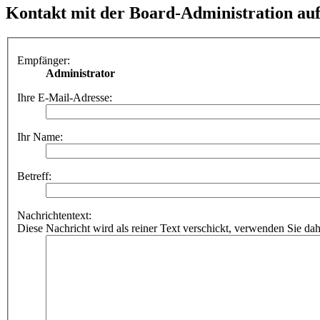
Kontakt mit der Board-Administration a
Empfänger:
Administrator
Ihre E-Mail-Adresse:
Ihr Name:
Betreff:
Nachrichtentext:
Diese Nachricht wird als reiner Text verschickt, verwenden Sie 