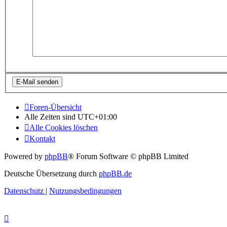
Foren-Übersicht
Alle Zeiten sind
UTC+01:00
Alle Cookies löschen
Kontakt
Powered by
phpBB
® Forum Software © phpBB Limited
Deutsche Übersetzung durch
phpBB.de
Datenschutz
|
Nutzungsbedingungen