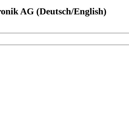
nik AG (Deutsch/English)