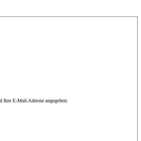
rd Ihre E-Mail-Adresse angegeben.