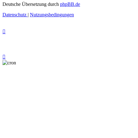
Deutsche Übersetzung durch
phpBB.de
Datenschutz
|
Nutzungsbedingungen