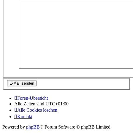
Foren-Übersicht
Alle Zeiten sind
UTC+01:00
Alle Cookies löschen
Kontakt
Powered by
phpBB
® Forum Software © phpBB Limited