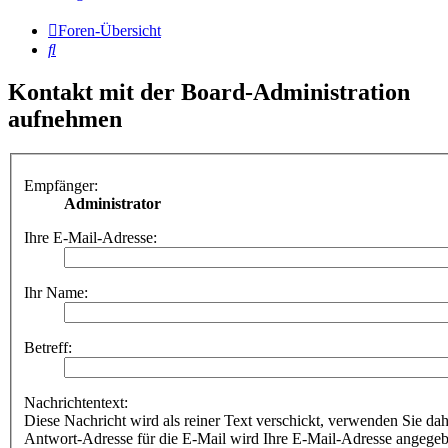
Foren-Übersicht
Suche
Kontakt mit der Board-Administration
aufnehmen
Empfänger:
Administrator
Ihre E-Mail-Adresse:
Ihr Name:
Betreff:
Nachrichtentext:
Diese Nachricht wird als reiner Text verschickt, verwenden Sie
Antwort-Adresse für die E-Mail wird Ihre E-Mail-Adresse angegeb