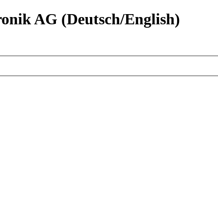
nik AG (Deutsch/English)