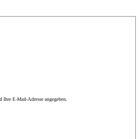
rd Ihre E-Mail-Adresse angegeben.