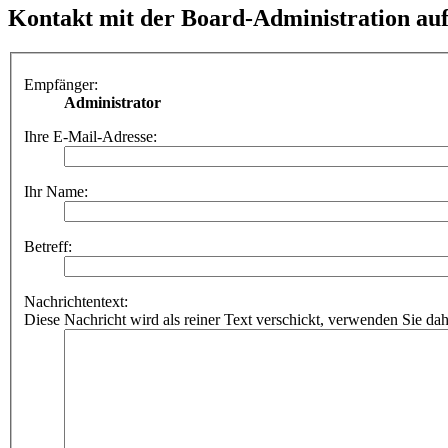
Kontakt mit der Board-Administration a
Empfänger:
Administrator
Ihre E-Mail-Adresse:
Ihr Name:
Betreff:
Nachrichtentext:
Diese Nachricht wird als reiner Text verschickt, verwenden Sie 