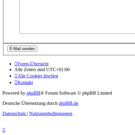
Foren-Übersicht
Alle Zeiten sind
UTC+01:00
Alle Cookies löschen
Kontakt
Powered by
phpBB
® Forum Software © phpBB Limited
Deutsche Übersetzung durch
phpBB.de
Datenschutz
|
Nutzungsbedingungen