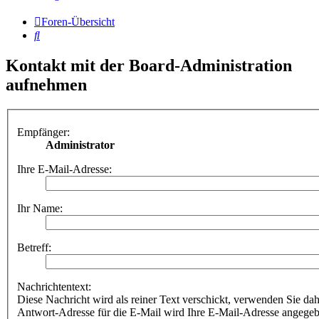
Foren-Übersicht
Suche
Kontakt mit der Board-Administration
aufnehmen
Empfänger:
Administrator
Ihre E-Mail-Adresse:
Ihr Name:
Betreff:
Nachrichtentext:
Diese Nachricht wird als reiner Text verschickt, verwenden Sie
Antwort-Adresse für die E-Mail wird Ihre E-Mail-Adresse angegeb