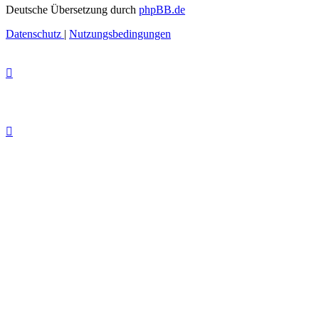
Deutsche Übersetzung durch
phpBB.de
Datenschutz
|
Nutzungsbedingungen