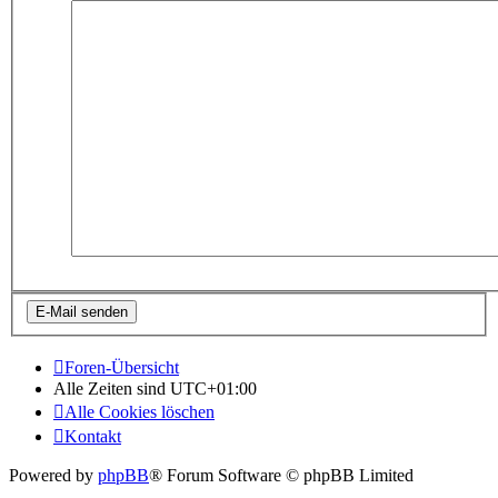
Foren-Übersicht
Alle Zeiten sind
UTC+01:00
Alle Cookies löschen
Kontakt
Powered by
phpBB
® Forum Software © phpBB Limited