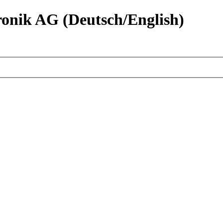
nik AG (Deutsch/English)