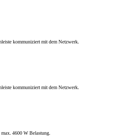
enleiste kommuniziert mit dem Netzwerk.
enleiste kommuniziert mit dem Netzwerk.
ür max. 4600 W Belastung.