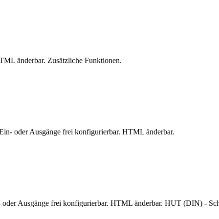
HTML änderbar. Zusätzliche Funktionen.
8 Ein- oder Ausgänge frei konfigurierbar. HTML änderbar.
in- oder Ausgänge frei konfigurierbar. HTML änderbar. HUT (DIN) - Sc