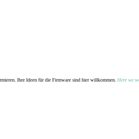
rmieren. Ihre Ideen für die Firmware sind hier willkommen.
Here we wo