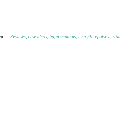
ernst.
Reviews, new ideas, improvements, everything gives us the