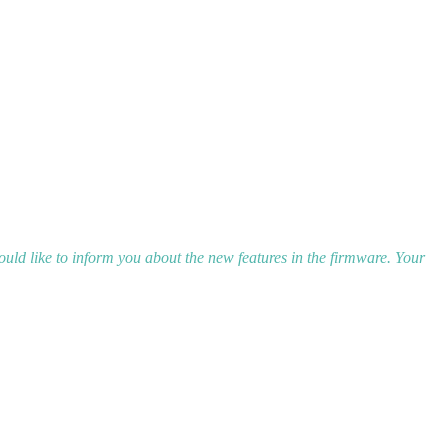
uld like to inform you about the new features in the firmware. Your