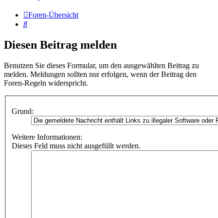
Foren-Übersicht
Suche
Diesen Beitrag melden
Benutzen Sie dieses Formular, um den ausgewählten Beitrag zu
melden. Meldungen sollten nur erfolgen, wenn der Beitrag den
Foren-Regeln widerspricht.
Grund:
Weitere Informationen:
Dieses Feld muss nicht ausgefüllt werden.