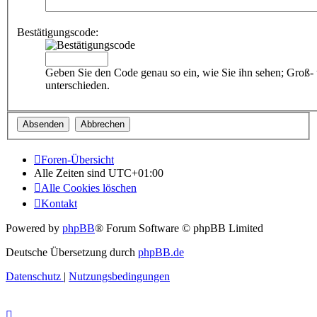
Bestätigungscode:
Geben Sie den Code genau so ein, wie Sie ihn sehen; Groß-
unterschieden.
Foren-Übersicht
Alle Zeiten sind
UTC+01:00
Alle Cookies löschen
Kontakt
Powered by
phpBB
® Forum Software © phpBB Limited
Deutsche Übersetzung durch
phpBB.de
Datenschutz
|
Nutzungsbedingungen