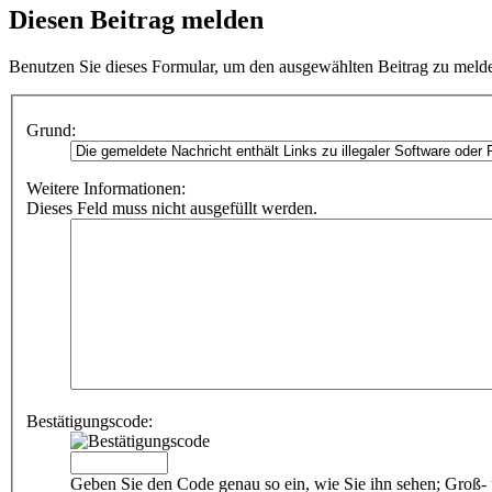
Diesen Beitrag melden
Benutzen Sie dieses Formular, um den ausgewählten Beitrag zu melde
Grund:
Weitere Informationen:
Dieses Feld muss nicht ausgefüllt werden.
Bestätigungscode:
Geben Sie den Code genau so ein, wie Sie ihn sehen; Groß- 