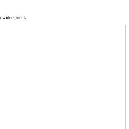
 widerspricht.