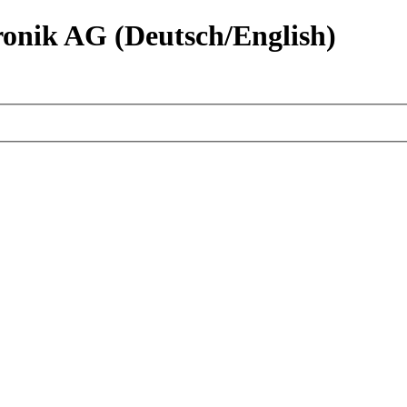
nik AG (Deutsch/English)