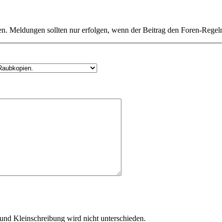
n. Meldungen sollten nur erfolgen, wenn der Beitrag den Foren-Regeln
und Kleinschreibung wird nicht unterschieden.