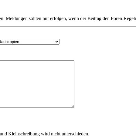
n. Meldungen sollten nur erfolgen, wenn der Beitrag den Foren-Regeln
und Kleinschreibung wird nicht unterschieden.