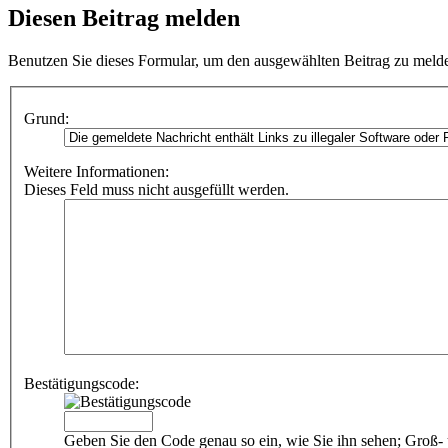
Diesen Beitrag melden
Benutzen Sie dieses Formular, um den ausgewählten Beitrag zu melde
Grund:
Weitere Informationen:
Dieses Feld muss nicht ausgefüllt werden.
Bestätigungscode:
Geben Sie den Code genau so ein, wie Sie ihn sehen; Groß- 