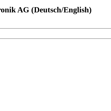
nik AG (Deutsch/English)