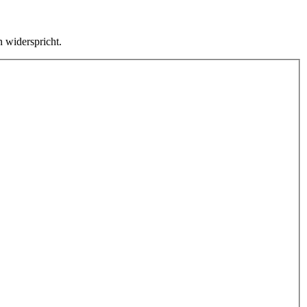
 widerspricht.