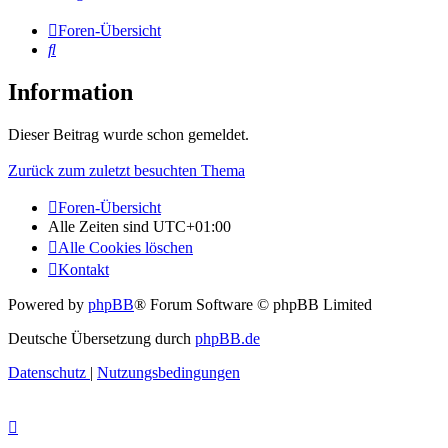
Foren-Übersicht
Suche
Information
Dieser Beitrag wurde schon gemeldet.
Zurück zum zuletzt besuchten Thema
Foren-Übersicht
Alle Zeiten sind
UTC+01:00
Alle Cookies löschen
Kontakt
Powered by
phpBB
® Forum Software © phpBB Limited
Deutsche Übersetzung durch
phpBB.de
Datenschutz
|
Nutzungsbedingungen