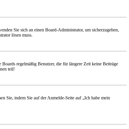
, wenden Sie sich an einen Board-Administrator, um sicherzugehen,
trator lösen muss.
 Boards regelmäßig Benutzer, die für längere Zeit keine Beiträge
en teil!
chen Sie, indem Sie auf der Anmelde-Seite auf „Ich habe mein