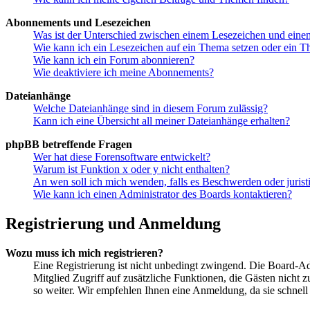
Abonnements und Lesezeichen
Was ist der Unterschied zwischen einem Lesezeichen und ein
Wie kann ich ein Lesezeichen auf ein Thema setzen oder ein 
Wie kann ich ein Forum abonnieren?
Wie deaktiviere ich meine Abonnements?
Dateianhänge
Welche Dateianhänge sind in diesem Forum zulässig?
Kann ich eine Übersicht all meiner Dateianhänge erhalten?
phpBB betreffende Fragen
Wer hat diese Forensoftware entwickelt?
Warum ist Funktion x oder y nicht enthalten?
An wen soll ich mich wenden, falls es Beschwerden oder juris
Wie kann ich einen Administrator des Boards kontaktieren?
Registrierung und Anmeldung
Wozu muss ich mich registrieren?
Eine Registrierung ist nicht unbedingt zwingend. Die Board-Admi
Mitglied Zugriff auf zusätzliche Funktionen, die Gästen nicht 
so weiter. Wir empfehlen Ihnen eine Anmeldung, da sie schnell er