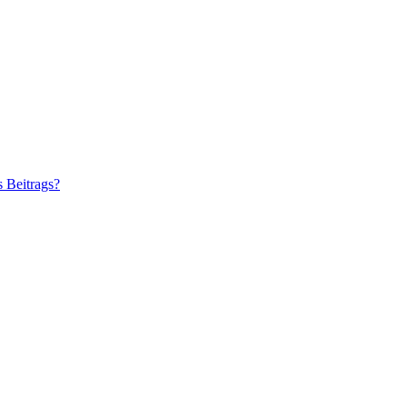
s Beitrags?