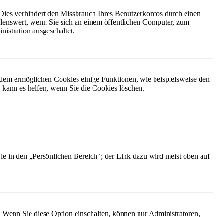
Dies verhindert den Missbrauch Ihres Benutzerkontos durch einen
lenswert, wenn Sie sich an einem öffentlichen Computer, zum
istration ausgeschaltet.
erdem ermöglichen Cookies einige Funktionen, wie beispielsweise den
 kann es helfen, wenn Sie die Cookies löschen.
Sie in den „Persönlichen Bereich“; der Link dazu wird meist oben auf
. Wenn Sie diese Option einschalten, können nur Administratoren,