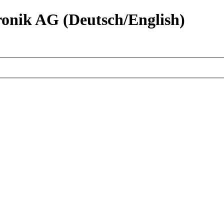
nik AG (Deutsch/English)