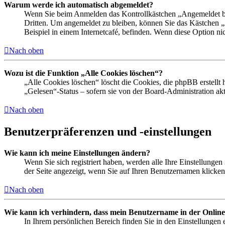
Warum werde ich automatisch abgemeldet?
Wenn Sie beim Anmelden das Kontrollkästchen „Angemeldet ble
Dritten. Um angemeldet zu bleiben, können Sie das Kästchen 
Beispiel in einem Internetcafé, befinden. Wenn diese Option ni
Nach oben
Wozu ist die Funktion „Alle Cookies löschen“?
„Alle Cookies löschen“ löscht die Cookies, die phpBB erstellt
„Gelesen“-Status – sofern sie von der Board-Administration a
Nach oben
Benutzerpräferenzen und -einstellungen
Wie kann ich meine Einstellungen ändern?
Wenn Sie sich registriert haben, werden alle Ihre Einstellunge
der Seite angezeigt, wenn Sie auf Ihren Benutzernamen klicken.
Nach oben
Wie kann ich verhindern, dass mein Benutzername in der Online
In Ihrem persönlichen Bereich finden Sie in den Einstellungen