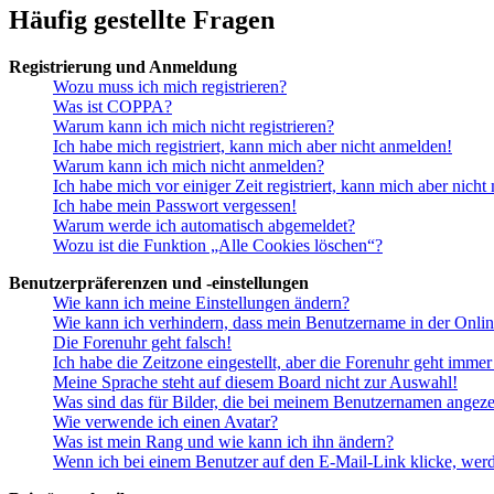
Häufig gestellte Fragen
Registrierung und Anmeldung
Wozu muss ich mich registrieren?
Was ist COPPA?
Warum kann ich mich nicht registrieren?
Ich habe mich registriert, kann mich aber nicht anmelden!
Warum kann ich mich nicht anmelden?
Ich habe mich vor einiger Zeit registriert, kann mich aber nich
Ich habe mein Passwort vergessen!
Warum werde ich automatisch abgemeldet?
Wozu ist die Funktion „Alle Cookies löschen“?
Benutzerpräferenzen und -einstellungen
Wie kann ich meine Einstellungen ändern?
Wie kann ich verhindern, dass mein Benutzername in der Onlin
Die Forenuhr geht falsch!
Ich habe die Zeitzone eingestellt, aber die Forenuhr geht immer
Meine Sprache steht auf diesem Board nicht zur Auswahl!
Was sind das für Bilder, die bei meinem Benutzernamen angez
Wie verwende ich einen Avatar?
Was ist mein Rang und wie kann ich ihn ändern?
Wenn ich bei einem Benutzer auf den E-Mail-Link klicke, werd