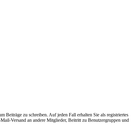
 Beiträge zu schreiben. Auf jeden Fall erhalten Sie als registriertes
E-Mail-Versand an andere Mitglieder, Beitritt zu Benutzergruppen und