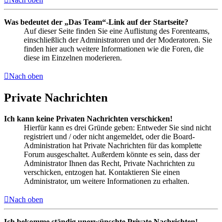
Was bedeutet der „Das Team“-Link auf der Startseite?
Auf dieser Seite finden Sie eine Auflistung des Forenteams,
einschließlich der Administratoren und der Moderatoren. Sie
finden hier auch weitere Informationen wie die Foren, die
diese im Einzelnen moderieren.
Nach oben
Private Nachrichten
Ich kann keine Privaten Nachrichten verschicken!
Hierfür kann es drei Gründe geben: Entweder Sie sind nicht
registriert und / oder nicht angemeldet, oder die Board-
Administration hat Private Nachrichten für das komplette
Forum ausgeschaltet. Außerdem könnte es sein, dass der
Administrator Ihnen das Recht, Private Nachrichten zu
verschicken, entzogen hat. Kontaktieren Sie einen
Administrator, um weitere Informationen zu erhalten.
Nach oben
Ich bekomme ständig unerwünschte Private Nachrichten!