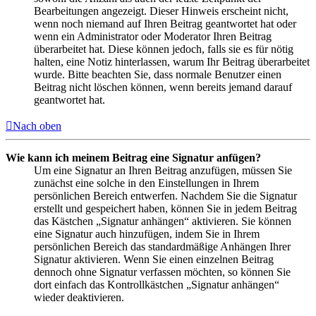
Bearbeitungen angezeigt. Dieser Hinweis erscheint nicht,
wenn noch niemand auf Ihren Beitrag geantwortet hat oder
wenn ein Administrator oder Moderator Ihren Beitrag
überarbeitet hat. Diese können jedoch, falls sie es für nötig
halten, eine Notiz hinterlassen, warum Ihr Beitrag überarbeitet
wurde. Bitte beachten Sie, dass normale Benutzer einen
Beitrag nicht löschen können, wenn bereits jemand darauf
geantwortet hat.
Nach oben
Wie kann ich meinem Beitrag eine Signatur anfügen?
Um eine Signatur an Ihren Beitrag anzufügen, müssen Sie
zunächst eine solche in den Einstellungen in Ihrem
persönlichen Bereich entwerfen. Nachdem Sie die Signatur
erstellt und gespeichert haben, können Sie in jedem Beitrag
das Kästchen „Signatur anhängen“ aktivieren. Sie können
eine Signatur auch hinzufügen, indem Sie in Ihrem
persönlichen Bereich das standardmäßige Anhängen Ihrer
Signatur aktivieren. Wenn Sie einen einzelnen Beitrag
dennoch ohne Signatur verfassen möchten, so können Sie
dort einfach das Kontrollkästchen „Signatur anhängen“
wieder deaktivieren.