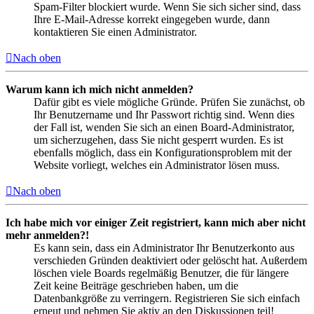
Spam-Filter blockiert wurde. Wenn Sie sich sicher sind, dass
Ihre E-Mail-Adresse korrekt eingegeben wurde, dann
kontaktieren Sie einen Administrator.
Nach oben
Warum kann ich mich nicht anmelden?
Dafür gibt es viele mögliche Gründe. Prüfen Sie zunächst, ob
Ihr Benutzername und Ihr Passwort richtig sind. Wenn dies
der Fall ist, wenden Sie sich an einen Board-Administrator,
um sicherzugehen, dass Sie nicht gesperrt wurden. Es ist
ebenfalls möglich, dass ein Konfigurationsproblem mit der
Website vorliegt, welches ein Administrator lösen muss.
Nach oben
Ich habe mich vor einiger Zeit registriert, kann mich aber nicht
mehr anmelden?!
Es kann sein, dass ein Administrator Ihr Benutzerkonto aus
verschieden Gründen deaktiviert oder gelöscht hat. Außerdem
löschen viele Boards regelmäßig Benutzer, die für längere
Zeit keine Beiträge geschrieben haben, um die
Datenbankgröße zu verringern. Registrieren Sie sich einfach
erneut und nehmen Sie aktiv an den Diskussionen teil!