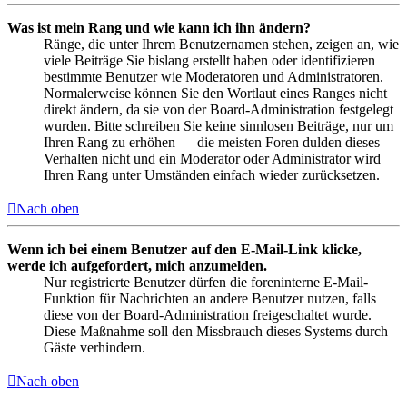
Was ist mein Rang und wie kann ich ihn ändern?
Ränge, die unter Ihrem Benutzernamen stehen, zeigen an, wie
viele Beiträge Sie bislang erstellt haben oder identifizieren
bestimmte Benutzer wie Moderatoren und Administratoren.
Normalerweise können Sie den Wortlaut eines Ranges nicht
direkt ändern, da sie von der Board-Administration festgelegt
wurden. Bitte schreiben Sie keine sinnlosen Beiträge, nur um
Ihren Rang zu erhöhen — die meisten Foren dulden dieses
Verhalten nicht und ein Moderator oder Administrator wird
Ihren Rang unter Umständen einfach wieder zurücksetzen.
Nach oben
Wenn ich bei einem Benutzer auf den E-Mail-Link klicke,
werde ich aufgefordert, mich anzumelden.
Nur registrierte Benutzer dürfen die foreninterne E-Mail-
Funktion für Nachrichten an andere Benutzer nutzen, falls
diese von der Board-Administration freigeschaltet wurde.
Diese Maßnahme soll den Missbrauch dieses Systems durch
Gäste verhindern.
Nach oben