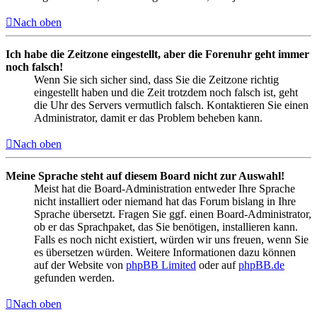
Nach oben
Ich habe die Zeitzone eingestellt, aber die Forenuhr geht immer
noch falsch!
Wenn Sie sich sicher sind, dass Sie die Zeitzone richtig
eingestellt haben und die Zeit trotzdem noch falsch ist, geht
die Uhr des Servers vermutlich falsch. Kontaktieren Sie einen
Administrator, damit er das Problem beheben kann.
Nach oben
Meine Sprache steht auf diesem Board nicht zur Auswahl!
Meist hat die Board-Administration entweder Ihre Sprache
nicht installiert oder niemand hat das Forum bislang in Ihre
Sprache übersetzt. Fragen Sie ggf. einen Board-Administrator,
ob er das Sprachpaket, das Sie benötigen, installieren kann.
Falls es noch nicht existiert, würden wir uns freuen, wenn Sie
es übersetzen würden. Weitere Informationen dazu können
auf der Website von
phpBB Limited
oder auf
phpBB.de
gefunden werden.
Nach oben