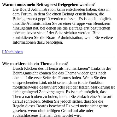
Warum muss mein Beitrag erst freigegeben werden?
Die Board-Administration kann entschieden haben, dass in
dem Forum, in dem Sie einen Beitrag erstellt haben, die
Beiträge zuerst geprüft werden müssen. Es ist auch möglich,
dass die Administration Sie zu einer Gruppe von Benutzern
hinzugefügt hat, bei denen sie die Beiträge erst begutachten
möchte, bevor sie auf der Seite sichtbar werden. Bitte
kontaktieren Sie die Board-Administration, wenn Sie weitere
Informationen dazu benötigen.
Nach oben
Wie markiere ich ein Thema als neu?
Durch Klicken des „Thema als neu markieren“-Links in der
Beitragsansicht können Sie das Thema wieder ganz nach
oben auf die erste Seite des Forums holen. Wenn Sie den
entsprechenden Link nicht sehen, dann ist die Funktion
möglicherweise deaktiviert oder seit der letzten Markierung ist
nicht genügend Zeit vergangen. Es ist auch möglich, das
Thema nach oben zu holen, indem Sie einfach eine Antwort
darauf schreiben. Stellen Sie jedoch sicher, dass Sie die
Regeln dieses Boards beachten! Es wird meist nicht gerne
gesehen, wenn ohne triftigen Grund auf alte oder
abgeschlossene Themen geantwortet wird.