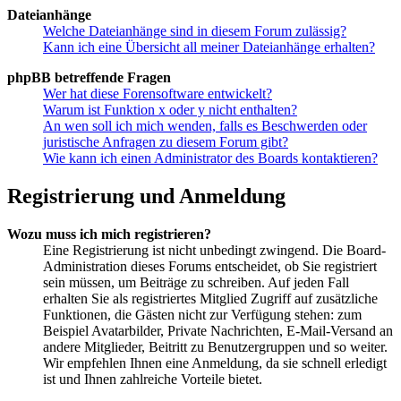
Dateianhänge
Welche Dateianhänge sind in diesem Forum zulässig?
Kann ich eine Übersicht all meiner Dateianhänge erhalten?
phpBB betreffende Fragen
Wer hat diese Forensoftware entwickelt?
Warum ist Funktion x oder y nicht enthalten?
An wen soll ich mich wenden, falls es Beschwerden oder
juristische Anfragen zu diesem Forum gibt?
Wie kann ich einen Administrator des Boards kontaktieren?
Registrierung und Anmeldung
Wozu muss ich mich registrieren?
Eine Registrierung ist nicht unbedingt zwingend. Die Board-
Administration dieses Forums entscheidet, ob Sie registriert
sein müssen, um Beiträge zu schreiben. Auf jeden Fall
erhalten Sie als registriertes Mitglied Zugriff auf zusätzliche
Funktionen, die Gästen nicht zur Verfügung stehen: zum
Beispiel Avatarbilder, Private Nachrichten, E-Mail-Versand an
andere Mitglieder, Beitritt zu Benutzergruppen und so weiter.
Wir empfehlen Ihnen eine Anmeldung, da sie schnell erledigt
ist und Ihnen zahlreiche Vorteile bietet.