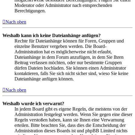
Moderator oder Administrator nach entsprechenden
Berechtigungen.
Nach oben
Weshalb kann ich keine Dateianhänge anfügen?
Rechte für Dateianhänge können für Foren, Gruppen und
einzelne Benutzer vergeben werden. Die Board-
Administration hat es möglicherweise nicht erlaubt,
Dateianhänge in dem Forum anzufügen, in dem Sie Ihren
Beitrag verfassen möchten, oder nur bestimmte Gruppen
dürfen Dateien hochladen. Sie können einen Administrator
kontaktieren, falls Sie sich nicht sicher sind, wieso Sie keine
Dateianhänge anfügen können.
Nach oben
Weshalb wurde ich verwarnt?
In jedem Board gibt es eigene Regeln, die meistens von der
Administration festgelegt werden. Wenn Sie gegen eine dieser
Regeln verstoßen haben, kann sie Ihnen eine Verwarnung
erteilen. Bitte beachten Sie, dass dies die Entscheidung der
Administration dieses Boards ist und phpBB Limited nichts