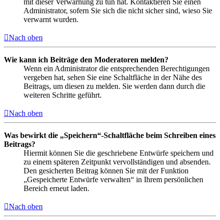
mit dieser Verwarnung zu tun hat. Kontaktieren Sie einen
Administrator, sofern Sie sich die nicht sicher sind, wieso Sie
verwarnt wurden.
Nach oben
Wie kann ich Beiträge den Moderatoren melden?
Wenn ein Administrator die entsprechenden Berechtigungen
vergeben hat, sehen Sie eine Schaltfläche in der Nähe des
Beitrags, um diesen zu melden. Sie werden dann durch die
weiteren Schritte geführt.
Nach oben
Was bewirkt die „Speichern“-Schaltfläche beim Schreiben eines
Beitrags?
Hiermit können Sie die geschriebene Entwürfe speichern und
zu einem späteren Zeitpunkt vervollständigen und absenden.
Den gesicherten Beitrag können Sie mit der Funktion
„Gespeicherte Entwürfe verwalten“ in Ihrem persönlichen
Bereich erneut laden.
Nach oben