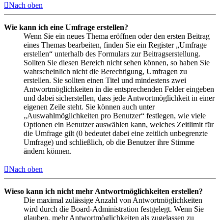
Nach oben
Wie kann ich eine Umfrage erstellen?
Wenn Sie ein neues Thema eröffnen oder den ersten Beitrag
eines Themas bearbeiten, finden Sie ein Register „Umfrage
erstellen“ unterhalb des Formulars zur Beitragserstellung.
Sollten Sie diesen Bereich nicht sehen können, so haben Sie
wahrscheinlich nicht die Berechtigung, Umfragen zu
erstellen. Sie sollten einen Titel und mindestens zwei
Antwortmöglichkeiten in die entsprechenden Felder eingeben
und dabei sicherstellen, dass jede Antwortmöglichkeit in einer
eigenen Zeile steht. Sie können auch unter
„Auswahlmöglichkeiten pro Benutzer“ festlegen, wie viele
Optionen ein Benutzer auswählen kann, welches Zeitlimit für
die Umfrage gilt (0 bedeutet dabei eine zeitlich unbegrenzte
Umfrage) und schließlich, ob die Benutzer ihre Stimme
ändern können.
Nach oben
Wieso kann ich nicht mehr Antwortmöglichkeiten erstellen?
Die maximal zulässige Anzahl von Antwortmöglichkeiten
wird durch die Board-Administration festgelegt. Wenn Sie
glauben, mehr Antwortmöglichkeiten als zugelassen zu