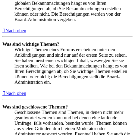
globalen Bekanntmachungen hängt es von Ihren
Berechtigungen ab, ob Sie Bekanntmachungen erstellen
können oder nicht. Die Berechtigungen werden von der
Board-Administration vergeben.
Nach oben
Was sind wichtige Themen?
Wichtige Themen eines Forums erscheinen unter den
Ankündigungen und sind nur auf der ersten Seite zu sehen.
Sie haben meist einen wichtigen Inhalt, weswegen Sie sie
lesen sollten. Wie bei den Bekanntmachungen hängt es von
Ihren Berechtigungen ab, ob Sie wichtige Themen erstellen
können oder nicht; die Berechtigungen stellt die Board-
Administration ein.
Nach oben
Was sind geschlossene Themen?
Geschlossene Themen sind Themen, in denen nicht mehr
geantwortet werden kann und bei denen eine laufende
Umfrage, falls vorhanden, beendet wurde. Themen können
aus vielen Gründen durch einen Moderator oder
Administrator gesperrt werden. Eventuell haben Sie auch die