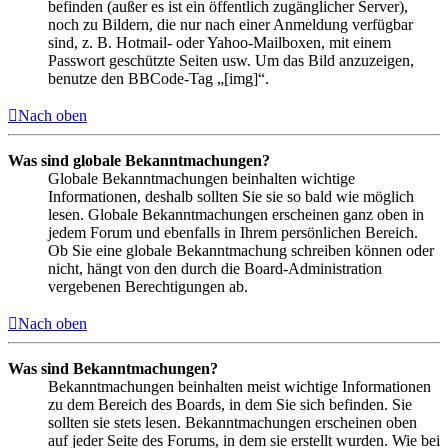
befinden (außer es ist ein öffentlich zugänglicher Server),
noch zu Bildern, die nur nach einer Anmeldung verfügbar
sind, z. B. Hotmail- oder Yahoo-Mailboxen, mit einem
Passwort geschützte Seiten usw. Um das Bild anzuzeigen,
benutze den BBCode-Tag „[img]“.
Nach oben
Was sind globale Bekanntmachungen?
Globale Bekanntmachungen beinhalten wichtige
Informationen, deshalb sollten Sie sie so bald wie möglich
lesen. Globale Bekanntmachungen erscheinen ganz oben in
jedem Forum und ebenfalls in Ihrem persönlichen Bereich.
Ob Sie eine globale Bekanntmachung schreiben können oder
nicht, hängt von den durch die Board-Administration
vergebenen Berechtigungen ab.
Nach oben
Was sind Bekanntmachungen?
Bekanntmachungen beinhalten meist wichtige Informationen
zu dem Bereich des Boards, in dem Sie sich befinden. Sie
sollten sie stets lesen. Bekanntmachungen erscheinen oben
auf jeder Seite des Forums, in dem sie erstellt wurden. Wie bei