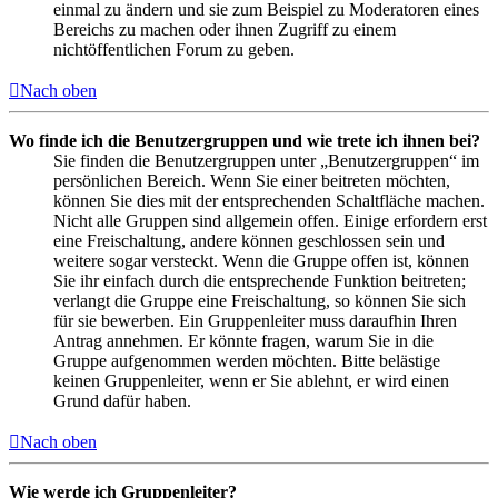
einmal zu ändern und sie zum Beispiel zu Moderatoren eines
Bereichs zu machen oder ihnen Zugriff zu einem
nichtöffentlichen Forum zu geben.
Nach oben
Wo finde ich die Benutzergruppen und wie trete ich ihnen bei?
Sie finden die Benutzergruppen unter „Benutzergruppen“ im
persönlichen Bereich. Wenn Sie einer beitreten möchten,
können Sie dies mit der entsprechenden Schaltfläche machen.
Nicht alle Gruppen sind allgemein offen. Einige erfordern erst
eine Freischaltung, andere können geschlossen sein und
weitere sogar versteckt. Wenn die Gruppe offen ist, können
Sie ihr einfach durch die entsprechende Funktion beitreten;
verlangt die Gruppe eine Freischaltung, so können Sie sich
für sie bewerben. Ein Gruppenleiter muss daraufhin Ihren
Antrag annehmen. Er könnte fragen, warum Sie in die
Gruppe aufgenommen werden möchten. Bitte belästige
keinen Gruppenleiter, wenn er Sie ablehnt, er wird einen
Grund dafür haben.
Nach oben
Wie werde ich Gruppenleiter?