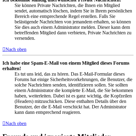
Sie können Private Nachrichten, die Ihnen ein Mitglied
sendet, automatisch löschen, indem Sie in Ihrem persönlichen
Bereich eine entsprechende Regel erstellen. Falls Sie
belästigende Nachrichten von jemandem erhalten, so können
Sie dies auch einem Administrator melden. Dieser kann dem
betreffenden Mitglied dann verbieten, Private Nachrichten zu
versenden.
Nach oben
Ich habe eine Spam-E-Mail von einem Mitglied dieses Forums
erhalten!
Es tut uns leid, das zu hören. Das E-Mail-Formular dieses
Forums hat einige Sicherheitsvorkehrungen, die Benutzer, die
solche Nachrichten senden, identifizieren sollen. Sie sollten
einem Administrator die komplette E-Mail, die Sie bekommen
haben, weiterleiten. Dabei ist es ganz wichtig, die Kopfzeilen
(Headers) mitzuschicken. Diese enthalten Details über den
Benutzer, der die E-Mail verschickt hat. Der Administrator
kann dann entsprechend reagieren.
Nach oben