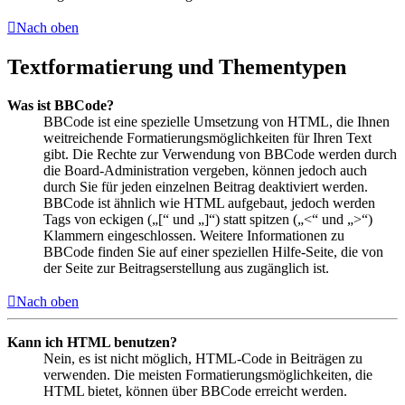
Nach oben
Textformatierung und Thementypen
Was ist BBCode?
BBCode ist eine spezielle Umsetzung von HTML, die Ihnen
weitreichende Formatierungsmöglichkeiten für Ihren Text
gibt. Die Rechte zur Verwendung von BBCode werden durch
die Board-Administration vergeben, können jedoch auch
durch Sie für jeden einzelnen Beitrag deaktiviert werden.
BBCode ist ähnlich wie HTML aufgebaut, jedoch werden
Tags von eckigen („[“ und „]“) statt spitzen („<“ und „>“)
Klammern eingeschlossen. Weitere Informationen zu
BBCode finden Sie auf einer speziellen Hilfe-Seite, die von
der Seite zur Beitragserstellung aus zugänglich ist.
Nach oben
Kann ich HTML benutzen?
Nein, es ist nicht möglich, HTML-Code in Beiträgen zu
verwenden. Die meisten Formatierungsmöglichkeiten, die
HTML bietet, können über BBCode erreicht werden.