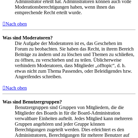
Administrator erteilt hat. Administratoren können auch volle
Moderationsberechtigungen haben, wenn ihnen das
entsprechende Recht erteilt wurde.
Nach oben
Was sind Moderatoren?
Die Aufgabe der Moderatoren ist es, das Geschehen im
Forum zu beobachten. Sie haben das Recht, in ihrem Bereich
Beiträge zu ändern und zu löschen und Themen zu schließen,
zu öffnen, zu verschieben und zu teilen. Üblicherweise
verhindern Moderatoren, dass Mitglieder „offtopic“, d. h.
etwas nicht zum Thema Passendes, oder Beleidigendes bzw.
Angreifendes schreiben.
Nach oben
Was sind Benutzergruppen?
Benutzergruppen sind Gruppen von Mitgliedern, die die
Mitglieder des Boards in für die Board-Administration
verwaltbare Einheiten aufteilt. Jedes Mitglied kann mehreren
Gruppen angehören und jeder Gruppe können
Berechtigungen zugeteilt werden. Dies erleichtert es den
Administratoren, Berechtigungen für mehrere Benutzer auf