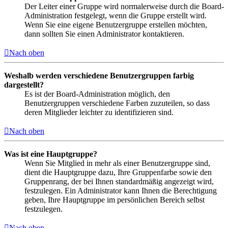
Der Leiter einer Gruppe wird normalerweise durch die Board-
Administration festgelegt, wenn die Gruppe erstellt wird.
Wenn Sie eine eigene Benutzergruppe erstellen möchten,
dann sollten Sie einen Administrator kontaktieren.
Nach oben
Weshalb werden verschiedene Benutzergruppen farbig
dargestellt?
Es ist der Board-Administration möglich, den
Benutzergruppen verschiedene Farben zuzuteilen, so dass
deren Mitglieder leichter zu identifizieren sind.
Nach oben
Was ist eine Hauptgruppe?
Wenn Sie Mitglied in mehr als einer Benutzergruppe sind,
dient die Hauptgruppe dazu, Ihre Gruppenfarbe sowie den
Gruppenrang, der bei Ihnen standardmäßig angezeigt wird,
festzulegen. Ein Administrator kann Ihnen die Berechtigung
geben, Ihre Hauptgruppe im persönlichen Bereich selbst
festzulegen.
Nach oben