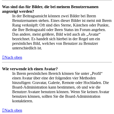
Was sind das für Bilder, die bei meinem Benutzernamen
angezeigt werden?
In der Beitragsansicht können zwei Bilder bei Ihrem
Benutzernamen stehen. Eines dieser Bilder ist meist mit Ihrem
Rang verknüpft: Oft sind dies Sterne, Kästchen oder Punkte,
die Ihre Beitragszahl oder Ihren Status im Forum angeben.
Das andere, meist größere, Bild wird auch als „Avatar“
bezeichnet. Es handelt sich hierbei in der Regel um ein
persönliches Bild, welches von Benutzer zu Benutzer
unterschiedlich ist.
Nach oben
Wie verwende ich einen Avatar?
In Ihrem persönlichen Bereich können Sie unter „Profil“
einen Avatar über eine der folgenden vier Methoden
hinzufügen: Gravatar, Galerie, Remote oder Hochladen. Die
Board-Administration kann bestimmen, ob und wie die
Benutzer Avatare benutzen können. Wenn Sie keinen Avatar
benutzen können, sollten Sie die Board-Administration
kontaktieren.
Nach oben