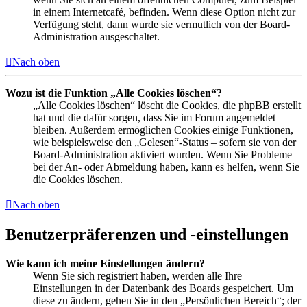
in einem Internetcafé, befinden. Wenn diese Option nicht zur
Verfügung steht, dann wurde sie vermutlich von der Board-
Administration ausgeschaltet.
Nach oben
Wozu ist die Funktion „Alle Cookies löschen“?
„Alle Cookies löschen“ löscht die Cookies, die phpBB erstellt
hat und die dafür sorgen, dass Sie im Forum angemeldet
bleiben. Außerdem ermöglichen Cookies einige Funktionen,
wie beispielsweise den „Gelesen“-Status – sofern sie von der
Board-Administration aktiviert wurden. Wenn Sie Probleme
bei der An- oder Abmeldung haben, kann es helfen, wenn Sie
die Cookies löschen.
Nach oben
Benutzerpräferenzen und -einstellungen
Wie kann ich meine Einstellungen ändern?
Wenn Sie sich registriert haben, werden alle Ihre
Einstellungen in der Datenbank des Boards gespeichert. Um
diese zu ändern, gehen Sie in den „Persönlichen Bereich“; der