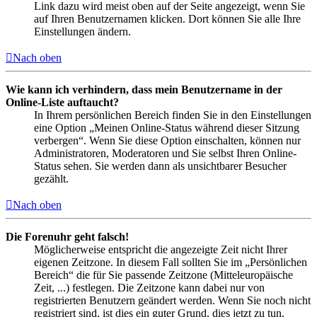
Link dazu wird meist oben auf der Seite angezeigt, wenn Sie
auf Ihren Benutzernamen klicken. Dort können Sie alle Ihre
Einstellungen ändern.
Nach oben
Wie kann ich verhindern, dass mein Benutzername in der
Online-Liste auftaucht?
In Ihrem persönlichen Bereich finden Sie in den Einstellungen
eine Option „Meinen Online-Status während dieser Sitzung
verbergen“. Wenn Sie diese Option einschalten, können nur
Administratoren, Moderatoren und Sie selbst Ihren Online-
Status sehen. Sie werden dann als unsichtbarer Besucher
gezählt.
Nach oben
Die Forenuhr geht falsch!
Möglicherweise entspricht die angezeigte Zeit nicht Ihrer
eigenen Zeitzone. In diesem Fall sollten Sie im „Persönlichen
Bereich“ die für Sie passende Zeitzone (Mitteleuropäische
Zeit, ...) festlegen. Die Zeitzone kann dabei nur von
registrierten Benutzern geändert werden. Wenn Sie noch nicht
registriert sind, ist dies ein guter Grund, dies jetzt zu tun.