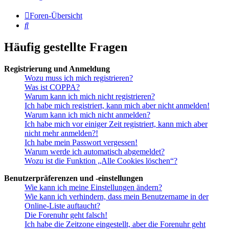
Foren-Übersicht
Suche
Häufig gestellte Fragen
Registrierung und Anmeldung
Wozu muss ich mich registrieren?
Was ist COPPA?
Warum kann ich mich nicht registrieren?
Ich habe mich registriert, kann mich aber nicht anmelden!
Warum kann ich mich nicht anmelden?
Ich habe mich vor einiger Zeit registriert, kann mich aber
nicht mehr anmelden?!
Ich habe mein Passwort vergessen!
Warum werde ich automatisch abgemeldet?
Wozu ist die Funktion „Alle Cookies löschen“?
Benutzerpräferenzen und -einstellungen
Wie kann ich meine Einstellungen ändern?
Wie kann ich verhindern, dass mein Benutzername in der
Online-Liste auftaucht?
Die Forenuhr geht falsch!
Ich habe die Zeitzone eingestellt, aber die Forenuhr geht