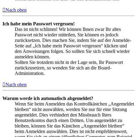
Nach oben
Ich habe mein Passwort vergessen!
Das ist nicht schlimm! Wir können Ihnen zwar Ihr altes
Passwort nicht wieder mitteilen, Sie können es jedoch
zurücksetzen. Dies machen Sie, indem Sie auf der Anmelde-
Seite auf „Ich habe mein Passwort vergessen“ klicken und
den Anweisungen folgen. So sollten Sie sich schnell wieder
anmelden können.
Sollten Sie trotzdem nicht in der Lage sein, Ihr Passwort
zurückzusetzen, so wenden Sie sich an die Board-
Administration.
Nach oben
Warum werde ich automatisch abgemeldet?
Wenn Sie beim Anmelden das Kontrollkästchen „Angemeldet
bleiben“ nicht auswählen, werden Sie nur für eine Sitzung
angemeldet. Dies verhindert den Missbrauch Ihres
Benutzerkontos durch einen Dritten. Um angemeldet zu
bleiben, können Sie das Kästchen „Angemeldet bleiben“
beim Anmelden auswählen. Dies ist nicht empfehlenswert,
wenn Sie sich an einem öffentlichen Computer, zum Beispiel