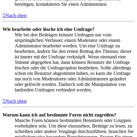
benötigen, kontaktieren Sie einen Administrator.
Nach oben
Wie bearbeite oder lösche ich eine Umfrage?
Wie bei den Beiträgen können Umfragen nur vom
ursprünglichen Verfasser, einem Moderator oder einem
Administrator bearbeitet werden. Um eine Umfrage zu
bearbeiten, ändern Sie den ersten Beitrag des Themas; dieser
ist immer mit der Umfrage verknüpft. Wenn niemand eine
Stimme abgegeben hat, dann können Benutzer die Umfrage
löschen oder die Umfrageoption bearbeiten. Sollte allerdings
schon ein Benutzer abgestimmt haben, so kann die Umfrage
nur noch von Moderatoren oder Administratoren geändert
oder gelöscht werden. Dadurch soll die Manipulation von
laufenden Umfragen verhindert werden.
Nach oben
Warum kann ich auf bestimmte Foren nicht zugreifen?
Manche Foren können bestimmten Benutzern oder Gruppen
vorbehalten sein. Um diese einzusehen, Beiträge zu lesen, zu
schreiben oder andere Vorgänge durchzuführen, brauchen Sie
möglicherweise besondere Berechtigungen. Fragen Sie einen