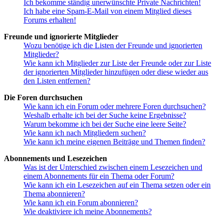
Ich bekomme ständig unerwünschte Private Nachrichten!
Ich habe eine Spam-E-Mail von einem Mitglied dieses
Forums erhalten!
Freunde und ignorierte Mitglieder
Wozu benötige ich die Listen der Freunde und ignorierten
Mitglieder?
Wie kann ich Mitglieder zur Liste der Freunde oder zur Liste
der ignorierten Mitglieder hinzufügen oder diese wieder aus
den Listen entfernen?
Die Foren durchsuchen
Wie kann ich ein Forum oder mehrere Foren durchsuchen?
Weshalb erhalte ich bei der Suche keine Ergebnisse?
Warum bekomme ich bei der Suche eine leere Seite?
Wie kann ich nach Mitgliedern suchen?
Wie kann ich meine eigenen Beiträge und Themen finden?
Abonnements und Lesezeichen
Was ist der Unterschied zwischen einem Lesezeichen und
einem Abonnements für ein Thema oder Forum?
Wie kann ich ein Lesezeichen auf ein Thema setzen oder ein
Thema abonnieren?
Wie kann ich ein Forum abonnieren?
Wie deaktiviere ich meine Abonnements?