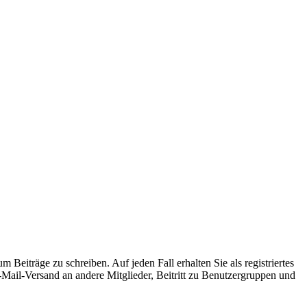
 Beiträge zu schreiben. Auf jeden Fall erhalten Sie als registriertes
E-Mail-Versand an andere Mitglieder, Beitritt zu Benutzergruppen und