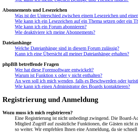
Abonnements und Lesezeichen
Was ist der Unterschied zwischen einem Lesezeichen und ein
Wie kann ich ein Lesezeichen auf ein Thema setzen oder ein 
Wie kann ich ein Forum abonnieren?
Wie deaktiviere ich meine Abonnements?
Dateianhänge
Welche Dateianhänge sind in diesem Forum zulässig?
Kann ich eine Übersicht all meiner Dateianhänge erhalten?
phpBB betreffende Fragen
Wer hat diese Forensoftware entwickelt?
Warum ist Funktion x oder y nicht enthalten?
An wen soll ich mich wenden, falls es Beschwerden oder juris
Wie kann ich einen Administrator des Boards kontaktieren?
Registrierung und Anmeldung
Wozu muss ich mich registrieren?
Eine Registrierung ist nicht unbedingt zwingend. Die Board-Admi
Mitglied Zugriff auf zusätzliche Funktionen, die Gästen nicht 
so weiter. Wir empfehlen Ihnen eine Anmeldung, da sie schnell er