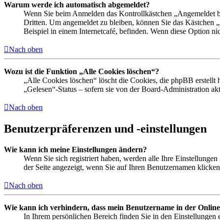
Warum werde ich automatisch abgemeldet?
Wenn Sie beim Anmelden das Kontrollkästchen „Angemeldet ble
Dritten. Um angemeldet zu bleiben, können Sie das Kästchen 
Beispiel in einem Internetcafé, befinden. Wenn diese Option ni
Nach oben
Wozu ist die Funktion „Alle Cookies löschen“?
„Alle Cookies löschen“ löscht die Cookies, die phpBB erstellt
„Gelesen“-Status – sofern sie von der Board-Administration a
Nach oben
Benutzerpräferenzen und -einstellungen
Wie kann ich meine Einstellungen ändern?
Wenn Sie sich registriert haben, werden alle Ihre Einstellunge
der Seite angezeigt, wenn Sie auf Ihren Benutzernamen klicken.
Nach oben
Wie kann ich verhindern, dass mein Benutzername in der Online
In Ihrem persönlichen Bereich finden Sie in den Einstellungen