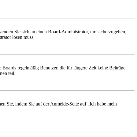
, wenden Sie sich an einen Board-Administrator, um sicherzugehen,
trator lösen muss.
 Boards regelmäßig Benutzer, die für längere Zeit keine Beiträge
en teil!
chen Sie, indem Sie auf der Anmelde-Seite auf „Ich habe mein