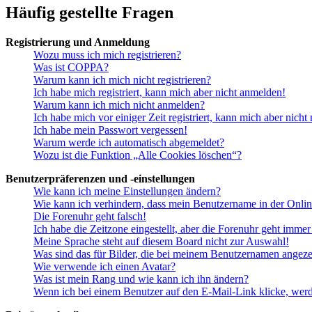
Häufig gestellte Fragen
Registrierung und Anmeldung
Wozu muss ich mich registrieren?
Was ist COPPA?
Warum kann ich mich nicht registrieren?
Ich habe mich registriert, kann mich aber nicht anmelden!
Warum kann ich mich nicht anmelden?
Ich habe mich vor einiger Zeit registriert, kann mich aber nich
Ich habe mein Passwort vergessen!
Warum werde ich automatisch abgemeldet?
Wozu ist die Funktion „Alle Cookies löschen“?
Benutzerpräferenzen und -einstellungen
Wie kann ich meine Einstellungen ändern?
Wie kann ich verhindern, dass mein Benutzername in der Onlin
Die Forenuhr geht falsch!
Ich habe die Zeitzone eingestellt, aber die Forenuhr geht immer
Meine Sprache steht auf diesem Board nicht zur Auswahl!
Was sind das für Bilder, die bei meinem Benutzernamen angez
Wie verwende ich einen Avatar?
Was ist mein Rang und wie kann ich ihn ändern?
Wenn ich bei einem Benutzer auf den E-Mail-Link klicke, werd