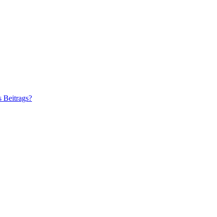
s Beitrags?