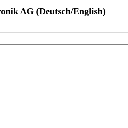
nik AG (Deutsch/English)