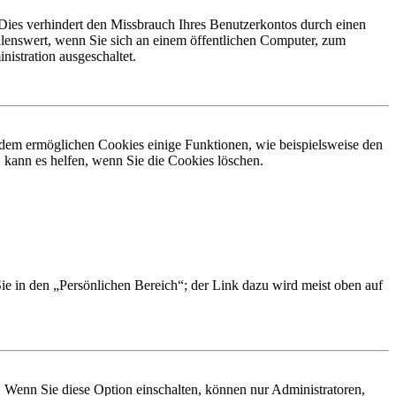
Dies verhindert den Missbrauch Ihres Benutzerkontos durch einen
lenswert, wenn Sie sich an einem öffentlichen Computer, zum
istration ausgeschaltet.
erdem ermöglichen Cookies einige Funktionen, wie beispielsweise den
 kann es helfen, wenn Sie die Cookies löschen.
Sie in den „Persönlichen Bereich“; der Link dazu wird meist oben auf
. Wenn Sie diese Option einschalten, können nur Administratoren,