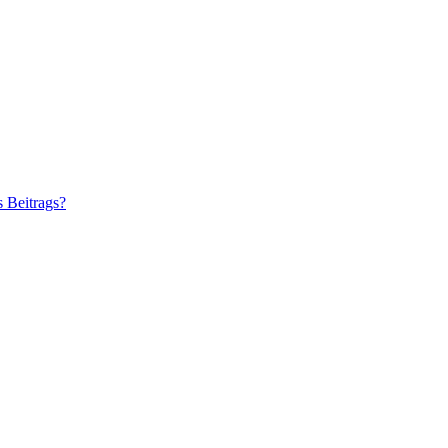
s Beitrags?