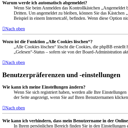
Warum werde ich automatisch abgemeldet?
Wenn Sie beim Anmelden das Kontrollkästchen „Angemeldet ble
Dritten. Um angemeldet zu bleiben, können Sie das Kästchen 
Beispiel in einem Internetcafé, befinden. Wenn diese Option ni
Nach oben
Wozu ist die Funktion „Alle Cookies löschen“?
„Alle Cookies löschen“ löscht die Cookies, die phpBB erstellt
„Gelesen“-Status – sofern sie von der Board-Administration a
Nach oben
Benutzerpräferenzen und -einstellungen
Wie kann ich meine Einstellungen ändern?
Wenn Sie sich registriert haben, werden alle Ihre Einstellunge
der Seite angezeigt, wenn Sie auf Ihren Benutzernamen klicken.
Nach oben
Wie kann ich verhindern, dass mein Benutzername in der Online
In Ihrem persönlichen Bereich finden Sie in den Einstellungen