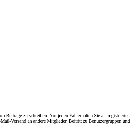
 Beiträge zu schreiben. Auf jeden Fall erhalten Sie als registriertes
E-Mail-Versand an andere Mitglieder, Beitritt zu Benutzergruppen und