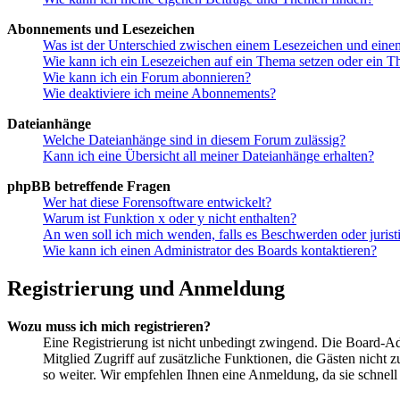
Abonnements und Lesezeichen
Was ist der Unterschied zwischen einem Lesezeichen und ein
Wie kann ich ein Lesezeichen auf ein Thema setzen oder ein 
Wie kann ich ein Forum abonnieren?
Wie deaktiviere ich meine Abonnements?
Dateianhänge
Welche Dateianhänge sind in diesem Forum zulässig?
Kann ich eine Übersicht all meiner Dateianhänge erhalten?
phpBB betreffende Fragen
Wer hat diese Forensoftware entwickelt?
Warum ist Funktion x oder y nicht enthalten?
An wen soll ich mich wenden, falls es Beschwerden oder juris
Wie kann ich einen Administrator des Boards kontaktieren?
Registrierung und Anmeldung
Wozu muss ich mich registrieren?
Eine Registrierung ist nicht unbedingt zwingend. Die Board-Admi
Mitglied Zugriff auf zusätzliche Funktionen, die Gästen nicht 
so weiter. Wir empfehlen Ihnen eine Anmeldung, da sie schnell er