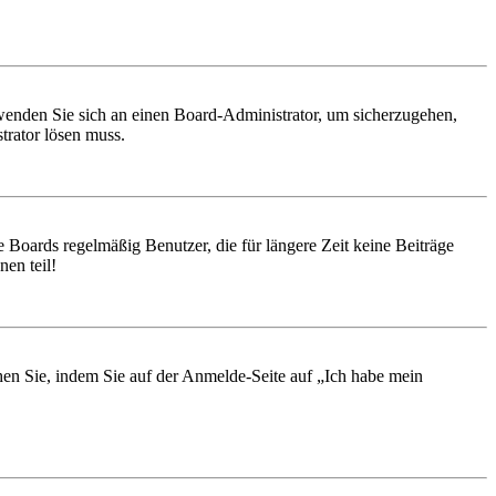
, wenden Sie sich an einen Board-Administrator, um sicherzugehen,
trator lösen muss.
 Boards regelmäßig Benutzer, die für längere Zeit keine Beiträge
en teil!
chen Sie, indem Sie auf der Anmelde-Seite auf „Ich habe mein