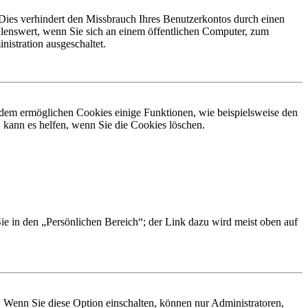
Dies verhindert den Missbrauch Ihres Benutzerkontos durch einen
lenswert, wenn Sie sich an einem öffentlichen Computer, zum
istration ausgeschaltet.
erdem ermöglichen Cookies einige Funktionen, wie beispielsweise den
 kann es helfen, wenn Sie die Cookies löschen.
Sie in den „Persönlichen Bereich“; der Link dazu wird meist oben auf
. Wenn Sie diese Option einschalten, können nur Administratoren,