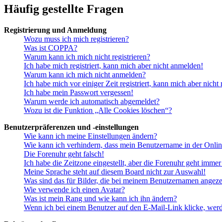
Häufig gestellte Fragen
Registrierung und Anmeldung
Wozu muss ich mich registrieren?
Was ist COPPA?
Warum kann ich mich nicht registrieren?
Ich habe mich registriert, kann mich aber nicht anmelden!
Warum kann ich mich nicht anmelden?
Ich habe mich vor einiger Zeit registriert, kann mich aber nich
Ich habe mein Passwort vergessen!
Warum werde ich automatisch abgemeldet?
Wozu ist die Funktion „Alle Cookies löschen“?
Benutzerpräferenzen und -einstellungen
Wie kann ich meine Einstellungen ändern?
Wie kann ich verhindern, dass mein Benutzername in der Onlin
Die Forenuhr geht falsch!
Ich habe die Zeitzone eingestellt, aber die Forenuhr geht immer
Meine Sprache steht auf diesem Board nicht zur Auswahl!
Was sind das für Bilder, die bei meinem Benutzernamen angez
Wie verwende ich einen Avatar?
Was ist mein Rang und wie kann ich ihn ändern?
Wenn ich bei einem Benutzer auf den E-Mail-Link klicke, werd