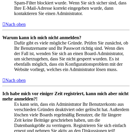
Spam-Filter blockiert wurde. Wenn Sie sich sicher sind, dass
Ihre E-Mail-Adresse korrekt eingegeben wurde, dann
kontaktieren Sie einen Administrator.
Nach oben
Warum kann ich mich nicht anmelden?
Dafür gibt es viele mögliche Gründe. Prüfen Sie zunächst, ob
Ihr Benutzername und Ihr Passwort richtig sind. Wenn dies
der Fall ist, wenden Sie sich an einen Board-Administrator,
um sicherzugehen, dass Sie nicht gesperrt wurden. Es ist
ebenfalls möglich, dass ein Konfigurationsproblem mit der
Website vorliegt, welches ein Administrator lösen muss.
Nach oben
Ich habe mich vor einiger Zeit registriert, kann mich aber nicht
mehr anmelden?!
Es kann sein, dass ein Administrator Ihr Benutzerkonto aus
verschieden Gründen deaktiviert oder gelöscht hat. Außerdem
löschen viele Boards regelmäßig Benutzer, die für längere
Zeit keine Beiträge geschrieben haben, um die
Datenbankgröße zu verringern. Registrieren Sie sich einfach
erneut und nehmen Sie aktiv an den Diskussionen teil!