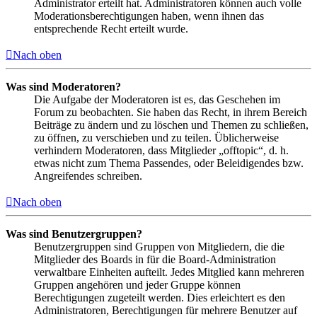
Administrator erteilt hat. Administratoren können auch volle
Moderationsberechtigungen haben, wenn ihnen das
entsprechende Recht erteilt wurde.
Nach oben
Was sind Moderatoren?
Die Aufgabe der Moderatoren ist es, das Geschehen im
Forum zu beobachten. Sie haben das Recht, in ihrem Bereich
Beiträge zu ändern und zu löschen und Themen zu schließen,
zu öffnen, zu verschieben und zu teilen. Üblicherweise
verhindern Moderatoren, dass Mitglieder „offtopic“, d. h.
etwas nicht zum Thema Passendes, oder Beleidigendes bzw.
Angreifendes schreiben.
Nach oben
Was sind Benutzergruppen?
Benutzergruppen sind Gruppen von Mitgliedern, die die
Mitglieder des Boards in für die Board-Administration
verwaltbare Einheiten aufteilt. Jedes Mitglied kann mehreren
Gruppen angehören und jeder Gruppe können
Berechtigungen zugeteilt werden. Dies erleichtert es den
Administratoren, Berechtigungen für mehrere Benutzer auf