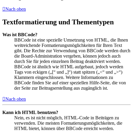
Nach oben
Textformatierung und Thementypen
Was ist BBCode?
BBCode ist eine spezielle Umsetzung von HTML, die Ihnen
weitreichende Formatierungsmöglichkeiten für Ihren Text
gibt. Die Rechte zur Verwendung von BBCode werden durch
die Board-Administration vergeben, können jedoch auch
durch Sie für jeden einzelnen Beitrag deaktiviert werden.
BBCode ist ähnlich wie HTML aufgebaut, jedoch werden
Tags von eckigen („[“ und „]“) statt spitzen („<“ und „>“)
Klammern eingeschlossen. Weitere Informationen zu
BBCode finden Sie auf einer speziellen Hilfe-Seite, die von
der Seite zur Beitragserstellung aus zugänglich ist.
Nach oben
Kann ich HTML benutzen?
Nein, es ist nicht möglich, HTML-Code in Beiträgen zu
verwenden. Die meisten Formatierungsmöglichkeiten, die
HTML bietet, können über BBCode erreicht werden.