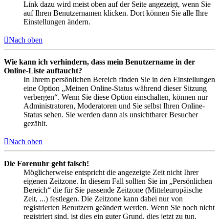
Link dazu wird meist oben auf der Seite angezeigt, wenn Sie
auf Ihren Benutzernamen klicken. Dort können Sie alle Ihre
Einstellungen ändern.
Nach oben
Wie kann ich verhindern, dass mein Benutzername in der
Online-Liste auftaucht?
In Ihrem persönlichen Bereich finden Sie in den Einstellungen
eine Option „Meinen Online-Status während dieser Sitzung
verbergen“. Wenn Sie diese Option einschalten, können nur
Administratoren, Moderatoren und Sie selbst Ihren Online-
Status sehen. Sie werden dann als unsichtbarer Besucher
gezählt.
Nach oben
Die Forenuhr geht falsch!
Möglicherweise entspricht die angezeigte Zeit nicht Ihrer
eigenen Zeitzone. In diesem Fall sollten Sie im „Persönlichen
Bereich“ die für Sie passende Zeitzone (Mitteleuropäische
Zeit, ...) festlegen. Die Zeitzone kann dabei nur von
registrierten Benutzern geändert werden. Wenn Sie noch nicht
registriert sind, ist dies ein guter Grund, dies jetzt zu tun.