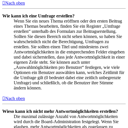
Nach oben
Wie kann ich eine Umfrage erstellen?
Wenn Sie ein neues Thema eröffnen oder den ersten Beitrag
eines Themas bearbeiten, finden Sie ein Register „Umfrage
erstellen“ unterhalb des Formulars zur Beitragserstellung.
Sollten Sie diesen Bereich nicht sehen können, so haben Sie
wahrscheinlich nicht die Berechtigung, Umfragen zu
erstellen. Sie sollten einen Titel und mindestens zwei
Antwortmöglichkeiten in die entsprechenden Felder eingeben
und dabei sicherstellen, dass jede Antwortmöglichkeit in einer
eigenen Zeile steht. Sie können auch unter
„Auswahlmöglichkeiten pro Benutzer“ festlegen, wie viele
Optionen ein Benutzer auswählen kann, welches Zeitlimit für
die Umfrage gilt (0 bedeutet dabei eine zeitlich unbegrenzte
Umfrage) und schließlich, ob die Benutzer ihre Stimme
ändern können.
Nach oben
Wieso kann ich nicht mehr Antwortmöglichkeiten erstellen?
Die maximal zulässige Anzahl von Antwortmöglichkeiten
wird durch die Board-Administration festgelegt. Wenn Sie
glauben, mehr Antwortmöglichkeiten als zugelassen zu