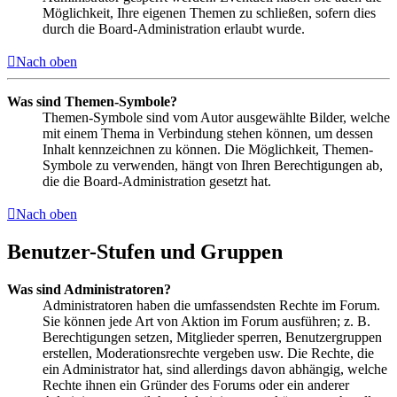
Möglichkeit, Ihre eigenen Themen zu schließen, sofern dies
durch die Board-Administration erlaubt wurde.
Nach oben
Was sind Themen-Symbole?
Themen-Symbole sind vom Autor ausgewählte Bilder, welche
mit einem Thema in Verbindung stehen können, um dessen
Inhalt kennzeichnen zu können. Die Möglichkeit, Themen-
Symbole zu verwenden, hängt von Ihren Berechtigungen ab,
die die Board-Administration gesetzt hat.
Nach oben
Benutzer-Stufen und Gruppen
Was sind Administratoren?
Administratoren haben die umfassendsten Rechte im Forum.
Sie können jede Art von Aktion im Forum ausführen; z. B.
Berechtigungen setzen, Mitglieder sperren, Benutzergruppen
erstellen, Moderationsrechte vergeben usw. Die Rechte, die
ein Administrator hat, sind allerdings davon abhängig, welche
Rechte ihnen ein Gründer des Forums oder ein anderer