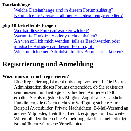
Dateianhänge
Welche Dateianhänge sind in diesem Forum zulässig?
Kann ich eine Übersicht all meiner Dateianhänge erhalten?
phpBB betreffende Fragen
Wer hat diese Forensoftware entwickelt?
Warum ist Funktion x oder y nicht enthalten?
An wen soll ich mich wenden, falls es Beschwerden oder
juristische Anfragen zu diesem Forum gibt?
Wie kann ich einen Administrator des Boards kontaktieren?
Registrierung und Anmeldung
Wozu muss ich mich registrieren?
Eine Registrierung ist nicht unbedingt zwingend. Die Board-
Administration dieses Forums entscheidet, ob Sie registriert
sein müssen, um Beiträge zu schreiben. Auf jeden Fall
erhalten Sie als registriertes Mitglied Zugriff auf zusätzliche
Funktionen, die Gästen nicht zur Verfügung stehen: zum
Beispiel Avatarbilder, Private Nachrichten, E-Mail-Versand an
andere Mitglieder, Beitritt zu Benutzergruppen und so weiter.
Wir empfehlen Ihnen eine Anmeldung, da sie schnell erledigt
ist und Ihnen zahlreiche Vorteile bietet.