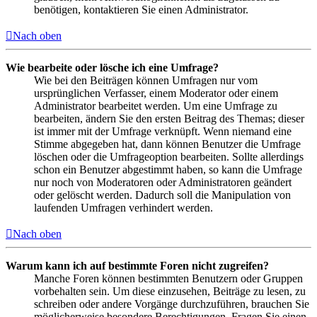
benötigen, kontaktieren Sie einen Administrator.
Nach oben
Wie bearbeite oder lösche ich eine Umfrage?
Wie bei den Beiträgen können Umfragen nur vom
ursprünglichen Verfasser, einem Moderator oder einem
Administrator bearbeitet werden. Um eine Umfrage zu
bearbeiten, ändern Sie den ersten Beitrag des Themas; dieser
ist immer mit der Umfrage verknüpft. Wenn niemand eine
Stimme abgegeben hat, dann können Benutzer die Umfrage
löschen oder die Umfrageoption bearbeiten. Sollte allerdings
schon ein Benutzer abgestimmt haben, so kann die Umfrage
nur noch von Moderatoren oder Administratoren geändert
oder gelöscht werden. Dadurch soll die Manipulation von
laufenden Umfragen verhindert werden.
Nach oben
Warum kann ich auf bestimmte Foren nicht zugreifen?
Manche Foren können bestimmten Benutzern oder Gruppen
vorbehalten sein. Um diese einzusehen, Beiträge zu lesen, zu
schreiben oder andere Vorgänge durchzuführen, brauchen Sie
möglicherweise besondere Berechtigungen. Fragen Sie einen