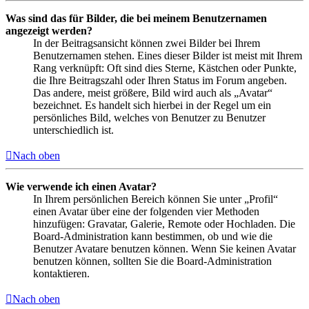
Was sind das für Bilder, die bei meinem Benutzernamen
angezeigt werden?
In der Beitragsansicht können zwei Bilder bei Ihrem
Benutzernamen stehen. Eines dieser Bilder ist meist mit Ihrem
Rang verknüpft: Oft sind dies Sterne, Kästchen oder Punkte,
die Ihre Beitragszahl oder Ihren Status im Forum angeben.
Das andere, meist größere, Bild wird auch als „Avatar“
bezeichnet. Es handelt sich hierbei in der Regel um ein
persönliches Bild, welches von Benutzer zu Benutzer
unterschiedlich ist.
Nach oben
Wie verwende ich einen Avatar?
In Ihrem persönlichen Bereich können Sie unter „Profil“
einen Avatar über eine der folgenden vier Methoden
hinzufügen: Gravatar, Galerie, Remote oder Hochladen. Die
Board-Administration kann bestimmen, ob und wie die
Benutzer Avatare benutzen können. Wenn Sie keinen Avatar
benutzen können, sollten Sie die Board-Administration
kontaktieren.
Nach oben