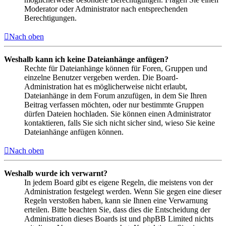
Moderator oder Administrator nach entsprechenden
Berechtigungen.
Nach oben
Weshalb kann ich keine Dateianhänge anfügen?
Rechte für Dateianhänge können für Foren, Gruppen und
einzelne Benutzer vergeben werden. Die Board-
Administration hat es möglicherweise nicht erlaubt,
Dateianhänge in dem Forum anzufügen, in dem Sie Ihren
Beitrag verfassen möchten, oder nur bestimmte Gruppen
dürfen Dateien hochladen. Sie können einen Administrator
kontaktieren, falls Sie sich nicht sicher sind, wieso Sie keine
Dateianhänge anfügen können.
Nach oben
Weshalb wurde ich verwarnt?
In jedem Board gibt es eigene Regeln, die meistens von der
Administration festgelegt werden. Wenn Sie gegen eine dieser
Regeln verstoßen haben, kann sie Ihnen eine Verwarnung
erteilen. Bitte beachten Sie, dass dies die Entscheidung der
Administration dieses Boards ist und phpBB Limited nichts