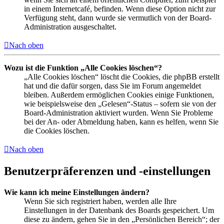
in einem Internetcafé, befinden. Wenn diese Option nicht zur
Verfügung steht, dann wurde sie vermutlich von der Board-
Administration ausgeschaltet.
Nach oben
Wozu ist die Funktion „Alle Cookies löschen“?
„Alle Cookies löschen“ löscht die Cookies, die phpBB erstellt
hat und die dafür sorgen, dass Sie im Forum angemeldet
bleiben. Außerdem ermöglichen Cookies einige Funktionen,
wie beispielsweise den „Gelesen“-Status – sofern sie von der
Board-Administration aktiviert wurden. Wenn Sie Probleme
bei der An- oder Abmeldung haben, kann es helfen, wenn Sie
die Cookies löschen.
Nach oben
Benutzerpräferenzen und -einstellungen
Wie kann ich meine Einstellungen ändern?
Wenn Sie sich registriert haben, werden alle Ihre
Einstellungen in der Datenbank des Boards gespeichert. Um
diese zu ändern, gehen Sie in den „Persönlichen Bereich“; der