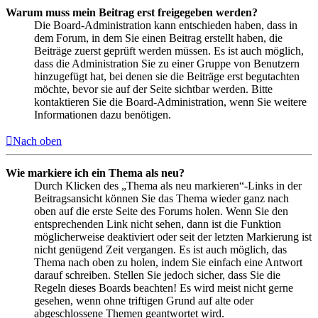
Warum muss mein Beitrag erst freigegeben werden?
Die Board-Administration kann entschieden haben, dass in
dem Forum, in dem Sie einen Beitrag erstellt haben, die
Beiträge zuerst geprüft werden müssen. Es ist auch möglich,
dass die Administration Sie zu einer Gruppe von Benutzern
hinzugefügt hat, bei denen sie die Beiträge erst begutachten
möchte, bevor sie auf der Seite sichtbar werden. Bitte
kontaktieren Sie die Board-Administration, wenn Sie weitere
Informationen dazu benötigen.
Nach oben
Wie markiere ich ein Thema als neu?
Durch Klicken des „Thema als neu markieren“-Links in der
Beitragsansicht können Sie das Thema wieder ganz nach
oben auf die erste Seite des Forums holen. Wenn Sie den
entsprechenden Link nicht sehen, dann ist die Funktion
möglicherweise deaktiviert oder seit der letzten Markierung ist
nicht genügend Zeit vergangen. Es ist auch möglich, das
Thema nach oben zu holen, indem Sie einfach eine Antwort
darauf schreiben. Stellen Sie jedoch sicher, dass Sie die
Regeln dieses Boards beachten! Es wird meist nicht gerne
gesehen, wenn ohne triftigen Grund auf alte oder
abgeschlossene Themen geantwortet wird.