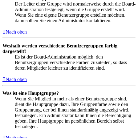
Der Leiter einer Gruppe wird normalerweise durch die Board-
Administration festgelegt, wenn die Gruppe erstellt wird.
Wenn Sie eine eigene Benutzergruppe erstellen möchten,
dann sollten Sie einen Administrator kontaktieren.
Nach oben
Weshalb werden verschiedene Benutzergruppen farbig
dargestellt?
Es ist der Board-Administration möglich, den
Benutzergruppen verschiedene Farben zuzuteilen, so dass
deren Mitglieder leichter zu identifizieren sind.
Nach oben
Was ist eine Hauptgruppe?
Wenn Sie Mitglied in mehr als einer Benutzergruppe sind,
dient die Hauptgruppe dazu, Ihre Gruppenfarbe sowie den
Gruppenrang, der bei Ihnen standardmäßig angezeigt wird,
festzulegen. Ein Administrator kann Ihnen die Berechtigung
geben, Ihre Hauptgruppe im persönlichen Bereich selbst
festzulegen.
Nach oben