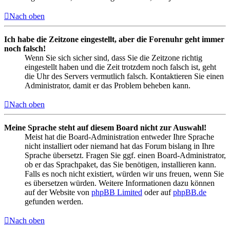
Nach oben
Ich habe die Zeitzone eingestellt, aber die Forenuhr geht immer
noch falsch!
Wenn Sie sich sicher sind, dass Sie die Zeitzone richtig
eingestellt haben und die Zeit trotzdem noch falsch ist, geht
die Uhr des Servers vermutlich falsch. Kontaktieren Sie einen
Administrator, damit er das Problem beheben kann.
Nach oben
Meine Sprache steht auf diesem Board nicht zur Auswahl!
Meist hat die Board-Administration entweder Ihre Sprache
nicht installiert oder niemand hat das Forum bislang in Ihre
Sprache übersetzt. Fragen Sie ggf. einen Board-Administrator,
ob er das Sprachpaket, das Sie benötigen, installieren kann.
Falls es noch nicht existiert, würden wir uns freuen, wenn Sie
es übersetzen würden. Weitere Informationen dazu können
auf der Website von
phpBB Limited
oder auf
phpBB.de
gefunden werden.
Nach oben