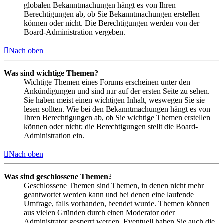
globalen Bekanntmachungen hängt es von Ihren
Berechtigungen ab, ob Sie Bekanntmachungen erstellen
können oder nicht. Die Berechtigungen werden von der
Board-Administration vergeben.
Nach oben
Was sind wichtige Themen?
Wichtige Themen eines Forums erscheinen unter den
Ankündigungen und sind nur auf der ersten Seite zu sehen.
Sie haben meist einen wichtigen Inhalt, weswegen Sie sie
lesen sollten. Wie bei den Bekanntmachungen hängt es von
Ihren Berechtigungen ab, ob Sie wichtige Themen erstellen
können oder nicht; die Berechtigungen stellt die Board-
Administration ein.
Nach oben
Was sind geschlossene Themen?
Geschlossene Themen sind Themen, in denen nicht mehr
geantwortet werden kann und bei denen eine laufende
Umfrage, falls vorhanden, beendet wurde. Themen können
aus vielen Gründen durch einen Moderator oder
Administrator gesperrt werden. Eventuell haben Sie auch die