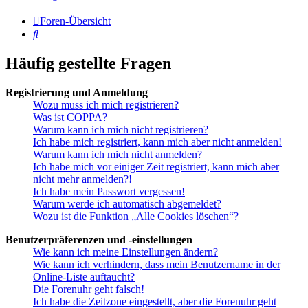
Foren-Übersicht
Suche
Häufig gestellte Fragen
Registrierung und Anmeldung
Wozu muss ich mich registrieren?
Was ist COPPA?
Warum kann ich mich nicht registrieren?
Ich habe mich registriert, kann mich aber nicht anmelden!
Warum kann ich mich nicht anmelden?
Ich habe mich vor einiger Zeit registriert, kann mich aber
nicht mehr anmelden?!
Ich habe mein Passwort vergessen!
Warum werde ich automatisch abgemeldet?
Wozu ist die Funktion „Alle Cookies löschen“?
Benutzerpräferenzen und -einstellungen
Wie kann ich meine Einstellungen ändern?
Wie kann ich verhindern, dass mein Benutzername in der
Online-Liste auftaucht?
Die Forenuhr geht falsch!
Ich habe die Zeitzone eingestellt, aber die Forenuhr geht