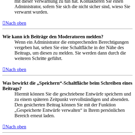
mit dieser Verwarnung zu tun hat. Kontaktieren Sie einen
Administrator, sofern Sie sich die nicht sicher sind, wieso Sie
verwarnt wurden.
Nach oben
Wie kann ich Beiträge den Moderatoren melden?
Wenn ein Administrator die entsprechenden Berechtigungen
vergeben hat, sehen Sie eine Schaltfläche in der Nähe des
Beitrags, um diesen zu melden. Sie werden dann durch die
weiteren Schritte geführt.
Nach oben
Was bewirkt die „Speichern“-Schaltfläche beim Schreiben eines
Beitrags?
Hiermit können Sie die geschriebene Entwürfe speichern und
zu einem späteren Zeitpunkt vervollständigen und absenden.
Den gesicherten Beitrag können Sie mit der Funktion
„Gespeicherte Entwürfe verwalten“ in Ihrem persönlichen
Bereich erneut laden.
Nach oben