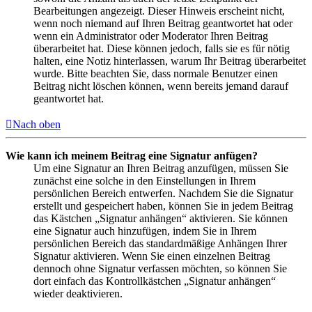
Bearbeitungen angezeigt. Dieser Hinweis erscheint nicht,
wenn noch niemand auf Ihren Beitrag geantwortet hat oder
wenn ein Administrator oder Moderator Ihren Beitrag
überarbeitet hat. Diese können jedoch, falls sie es für nötig
halten, eine Notiz hinterlassen, warum Ihr Beitrag überarbeitet
wurde. Bitte beachten Sie, dass normale Benutzer einen
Beitrag nicht löschen können, wenn bereits jemand darauf
geantwortet hat.
Nach oben
Wie kann ich meinem Beitrag eine Signatur anfügen?
Um eine Signatur an Ihren Beitrag anzufügen, müssen Sie
zunächst eine solche in den Einstellungen in Ihrem
persönlichen Bereich entwerfen. Nachdem Sie die Signatur
erstellt und gespeichert haben, können Sie in jedem Beitrag
das Kästchen „Signatur anhängen“ aktivieren. Sie können
eine Signatur auch hinzufügen, indem Sie in Ihrem
persönlichen Bereich das standardmäßige Anhängen Ihrer
Signatur aktivieren. Wenn Sie einen einzelnen Beitrag
dennoch ohne Signatur verfassen möchten, so können Sie
dort einfach das Kontrollkästchen „Signatur anhängen“
wieder deaktivieren.