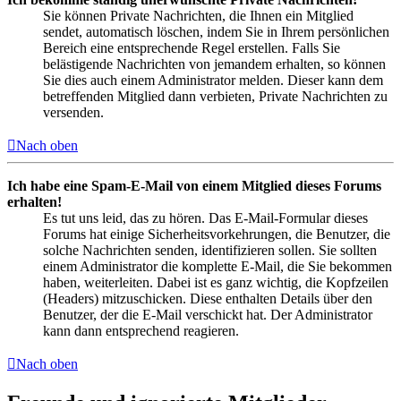
Sie können Private Nachrichten, die Ihnen ein Mitglied
sendet, automatisch löschen, indem Sie in Ihrem persönlichen
Bereich eine entsprechende Regel erstellen. Falls Sie
belästigende Nachrichten von jemandem erhalten, so können
Sie dies auch einem Administrator melden. Dieser kann dem
betreffenden Mitglied dann verbieten, Private Nachrichten zu
versenden.
Nach oben
Ich habe eine Spam-E-Mail von einem Mitglied dieses Forums
erhalten!
Es tut uns leid, das zu hören. Das E-Mail-Formular dieses
Forums hat einige Sicherheitsvorkehrungen, die Benutzer, die
solche Nachrichten senden, identifizieren sollen. Sie sollten
einem Administrator die komplette E-Mail, die Sie bekommen
haben, weiterleiten. Dabei ist es ganz wichtig, die Kopfzeilen
(Headers) mitzuschicken. Diese enthalten Details über den
Benutzer, der die E-Mail verschickt hat. Der Administrator
kann dann entsprechend reagieren.
Nach oben