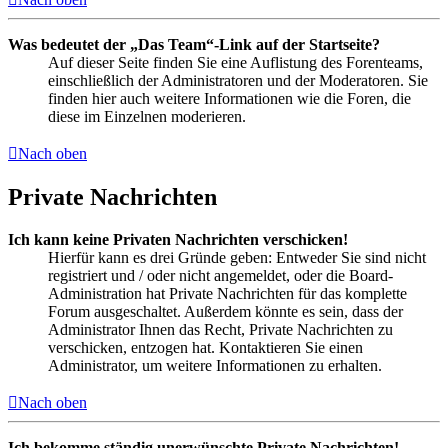
Was bedeutet der „Das Team“-Link auf der Startseite?
Auf dieser Seite finden Sie eine Auflistung des Forenteams,
einschließlich der Administratoren und der Moderatoren. Sie
finden hier auch weitere Informationen wie die Foren, die
diese im Einzelnen moderieren.
Nach oben
Private Nachrichten
Ich kann keine Privaten Nachrichten verschicken!
Hierfür kann es drei Gründe geben: Entweder Sie sind nicht
registriert und / oder nicht angemeldet, oder die Board-
Administration hat Private Nachrichten für das komplette
Forum ausgeschaltet. Außerdem könnte es sein, dass der
Administrator Ihnen das Recht, Private Nachrichten zu
verschicken, entzogen hat. Kontaktieren Sie einen
Administrator, um weitere Informationen zu erhalten.
Nach oben
Ich bekomme ständig unerwünschte Private Nachrichten!