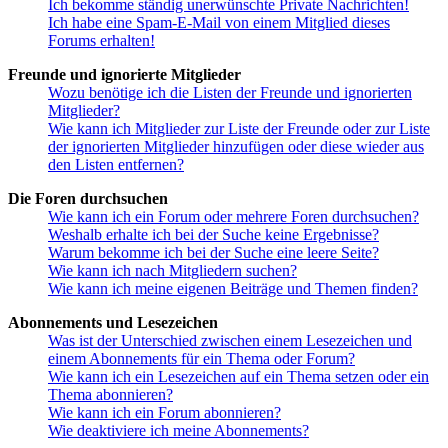
Ich bekomme ständig unerwünschte Private Nachrichten!
Ich habe eine Spam-E-Mail von einem Mitglied dieses
Forums erhalten!
Freunde und ignorierte Mitglieder
Wozu benötige ich die Listen der Freunde und ignorierten
Mitglieder?
Wie kann ich Mitglieder zur Liste der Freunde oder zur Liste
der ignorierten Mitglieder hinzufügen oder diese wieder aus
den Listen entfernen?
Die Foren durchsuchen
Wie kann ich ein Forum oder mehrere Foren durchsuchen?
Weshalb erhalte ich bei der Suche keine Ergebnisse?
Warum bekomme ich bei der Suche eine leere Seite?
Wie kann ich nach Mitgliedern suchen?
Wie kann ich meine eigenen Beiträge und Themen finden?
Abonnements und Lesezeichen
Was ist der Unterschied zwischen einem Lesezeichen und
einem Abonnements für ein Thema oder Forum?
Wie kann ich ein Lesezeichen auf ein Thema setzen oder ein
Thema abonnieren?
Wie kann ich ein Forum abonnieren?
Wie deaktiviere ich meine Abonnements?