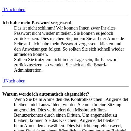
Nach oben
Ich habe mein Passwort vergessen!
Das ist nicht schlimm! Wir können Ihnen zwar Ihr altes
Passwort nicht wieder mitteilen, Sie können es jedoch
zurücksetzen. Dies machen Sie, indem Sie auf der Anmelde-
Seite auf „Ich habe mein Passwort vergessen“ klicken und
den Anweisungen folgen. So sollten Sie sich schnell wieder
anmelden können.
Sollten Sie trotzdem nicht in der Lage sein, Ihr Passwort
zurückzusetzen, so wenden Sie sich an die Board-
Administration.
Nach oben
Warum werde ich automatisch abgemeldet?
Wenn Sie beim Anmelden das Kontrollkästchen „Angemeldet
bleiben“ nicht auswählen, werden Sie nur für eine Sitzung
angemeldet. Dies verhindert den Missbrauch Ihres
Benutzerkontos durch einen Dritten. Um angemeldet zu
bleiben, können Sie das Kästchen „Angemeldet bleiben“
beim Anmelden auswählen. Dies ist nicht empfehlenswert,
wenn Sie sich an einem öffentlichen Computer, zum Beispiel