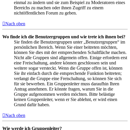
einmal zu ändern und sie zum Beispiel zu Moderatoren eines
Bereichs zu machen oder ihnen Zugriff zu einem
nichtöffentlichen Forum zu geben.
Nach oben
Wo finde ich die Benutzergruppen und wie trete ich ihnen bei?
Sie finden die Benutzergruppen unter „Benutzergruppen“ im
persönlichen Bereich. Wenn Sie einer beitreten möchten,
können Sie dies mit der entsprechenden Schaltfläche machen.
Nicht alle Gruppen sind allgemein offen. Einige erfordern erst
eine Freischaltung, andere können geschlossen sein und
weitere sogar versteckt. Wenn die Gruppe offen ist, können
Sie ihr einfach durch die entsprechende Funktion beitreten;
verlangt die Gruppe eine Freischaltung, so können Sie sich
für sie bewerben. Ein Gruppenleiter muss daraufhin Ihren
Antrag annehmen. Er könnte fragen, warum Sie in die
Gruppe aufgenommen werden möchten. Bitte belästige
keinen Gruppenleiter, wenn er Sie ablehnt, er wird einen
Grund dafür haben.
Nach oben
Wie werde ich Gruppenleiter?