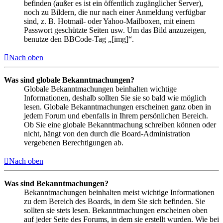
befinden (außer es ist ein öffentlich zugänglicher Server),
noch zu Bildern, die nur nach einer Anmeldung verfügbar
sind, z. B. Hotmail- oder Yahoo-Mailboxen, mit einem
Passwort geschützte Seiten usw. Um das Bild anzuzeigen,
benutze den BBCode-Tag „[img]“.
Nach oben
Was sind globale Bekanntmachungen?
Globale Bekanntmachungen beinhalten wichtige
Informationen, deshalb sollten Sie sie so bald wie möglich
lesen. Globale Bekanntmachungen erscheinen ganz oben in
jedem Forum und ebenfalls in Ihrem persönlichen Bereich.
Ob Sie eine globale Bekanntmachung schreiben können oder
nicht, hängt von den durch die Board-Administration
vergebenen Berechtigungen ab.
Nach oben
Was sind Bekanntmachungen?
Bekanntmachungen beinhalten meist wichtige Informationen
zu dem Bereich des Boards, in dem Sie sich befinden. Sie
sollten sie stets lesen. Bekanntmachungen erscheinen oben
auf jeder Seite des Forums, in dem sie erstellt wurden. Wie bei