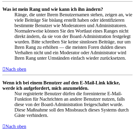
Was ist mein Rang und wie kann ich ihn ändern?
Ränge, die unter Ihrem Benutzernamen stehen, zeigen an, wie
viele Beiträge Sie bislang erstellt haben oder identifizieren
bestimmte Benutzer wie Moderatoren und Administratoren.
Normalerweise können Sie den Wortlaut eines Ranges nicht
direkt ändern, da sie von der Board-Administration festgelegt
wurden. Bitte schreiben Sie keine sinnlosen Beiträge, nur um
Ihren Rang zu erhöhen — die meisten Foren dulden dieses
Verhalten nicht und ein Moderator oder Administrator wird
Ihren Rang unter Umständen einfach wieder zurücksetzen.
Nach oben
Wenn ich bei einem Benutzer auf den E-Mail-Link klicke,
werde ich aufgefordert, mich anzumelden.
Nur registrierte Benutzer dürfen die foreninterne E-Mail-
Funktion für Nachrichten an andere Benutzer nutzen, falls
diese von der Board-Administration freigeschaltet wurde.
Diese Maßnahme soll den Missbrauch dieses Systems durch
Gäste verhindern.
Nach oben