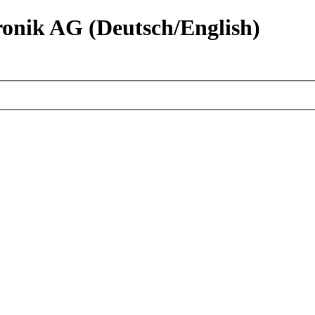
nik AG (Deutsch/English)