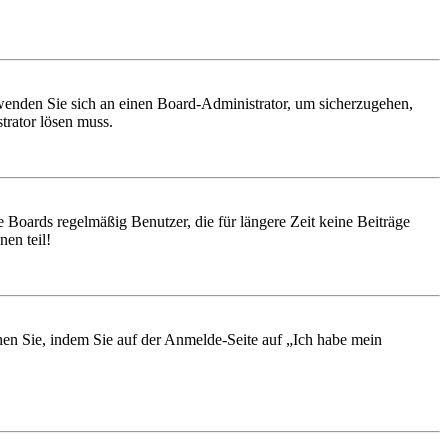
, wenden Sie sich an einen Board-Administrator, um sicherzugehen,
trator lösen muss.
 Boards regelmäßig Benutzer, die für längere Zeit keine Beiträge
en teil!
chen Sie, indem Sie auf der Anmelde-Seite auf „Ich habe mein