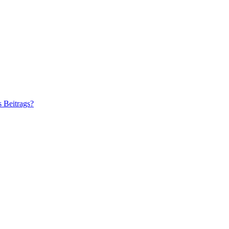
s Beitrags?