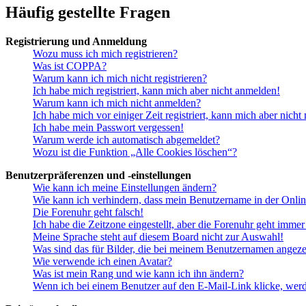
Häufig gestellte Fragen
Registrierung und Anmeldung
Wozu muss ich mich registrieren?
Was ist COPPA?
Warum kann ich mich nicht registrieren?
Ich habe mich registriert, kann mich aber nicht anmelden!
Warum kann ich mich nicht anmelden?
Ich habe mich vor einiger Zeit registriert, kann mich aber nich
Ich habe mein Passwort vergessen!
Warum werde ich automatisch abgemeldet?
Wozu ist die Funktion „Alle Cookies löschen“?
Benutzerpräferenzen und -einstellungen
Wie kann ich meine Einstellungen ändern?
Wie kann ich verhindern, dass mein Benutzername in der Onlin
Die Forenuhr geht falsch!
Ich habe die Zeitzone eingestellt, aber die Forenuhr geht immer
Meine Sprache steht auf diesem Board nicht zur Auswahl!
Was sind das für Bilder, die bei meinem Benutzernamen angez
Wie verwende ich einen Avatar?
Was ist mein Rang und wie kann ich ihn ändern?
Wenn ich bei einem Benutzer auf den E-Mail-Link klicke, werd