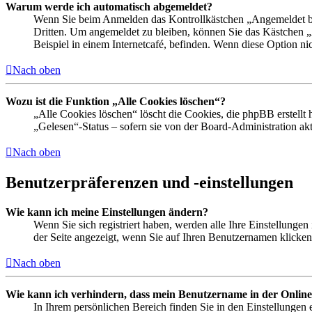
Warum werde ich automatisch abgemeldet?
Wenn Sie beim Anmelden das Kontrollkästchen „Angemeldet ble
Dritten. Um angemeldet zu bleiben, können Sie das Kästchen 
Beispiel in einem Internetcafé, befinden. Wenn diese Option ni
Nach oben
Wozu ist die Funktion „Alle Cookies löschen“?
„Alle Cookies löschen“ löscht die Cookies, die phpBB erstellt
„Gelesen“-Status – sofern sie von der Board-Administration a
Nach oben
Benutzerpräferenzen und -einstellungen
Wie kann ich meine Einstellungen ändern?
Wenn Sie sich registriert haben, werden alle Ihre Einstellunge
der Seite angezeigt, wenn Sie auf Ihren Benutzernamen klicken.
Nach oben
Wie kann ich verhindern, dass mein Benutzername in der Online
In Ihrem persönlichen Bereich finden Sie in den Einstellungen