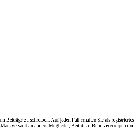
 Beiträge zu schreiben. Auf jeden Fall erhalten Sie als registriertes
E-Mail-Versand an andere Mitglieder, Beitritt zu Benutzergruppen und