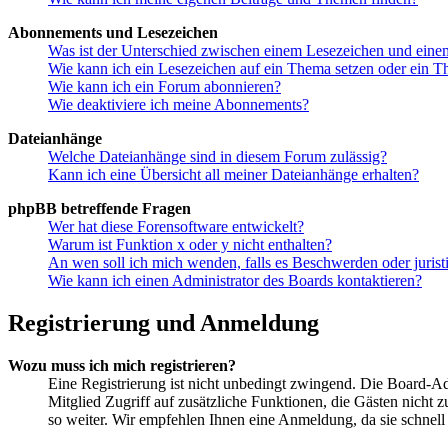
Abonnements und Lesezeichen
Was ist der Unterschied zwischen einem Lesezeichen und ein
Wie kann ich ein Lesezeichen auf ein Thema setzen oder ein 
Wie kann ich ein Forum abonnieren?
Wie deaktiviere ich meine Abonnements?
Dateianhänge
Welche Dateianhänge sind in diesem Forum zulässig?
Kann ich eine Übersicht all meiner Dateianhänge erhalten?
phpBB betreffende Fragen
Wer hat diese Forensoftware entwickelt?
Warum ist Funktion x oder y nicht enthalten?
An wen soll ich mich wenden, falls es Beschwerden oder juris
Wie kann ich einen Administrator des Boards kontaktieren?
Registrierung und Anmeldung
Wozu muss ich mich registrieren?
Eine Registrierung ist nicht unbedingt zwingend. Die Board-Admi
Mitglied Zugriff auf zusätzliche Funktionen, die Gästen nicht 
so weiter. Wir empfehlen Ihnen eine Anmeldung, da sie schnell er