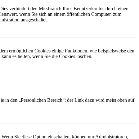
Dies verhindert den Missbrauch Ihres Benutzerkontos durch einen
lenswert, wenn Sie sich an einem öffentlichen Computer, zum
istration ausgeschaltet.
erdem ermöglichen Cookies einige Funktionen, wie beispielsweise den
 kann es helfen, wenn Sie die Cookies löschen.
Sie in den „Persönlichen Bereich“; der Link dazu wird meist oben auf
. Wenn Sie diese Option einschalten, können nur Administratoren,