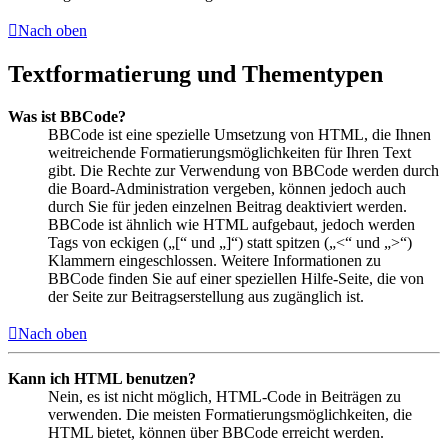
Nach oben
Textformatierung und Thementypen
Was ist BBCode?
BBCode ist eine spezielle Umsetzung von HTML, die Ihnen
weitreichende Formatierungsmöglichkeiten für Ihren Text
gibt. Die Rechte zur Verwendung von BBCode werden durch
die Board-Administration vergeben, können jedoch auch
durch Sie für jeden einzelnen Beitrag deaktiviert werden.
BBCode ist ähnlich wie HTML aufgebaut, jedoch werden
Tags von eckigen („[“ und „]“) statt spitzen („<“ und „>“)
Klammern eingeschlossen. Weitere Informationen zu
BBCode finden Sie auf einer speziellen Hilfe-Seite, die von
der Seite zur Beitragserstellung aus zugänglich ist.
Nach oben
Kann ich HTML benutzen?
Nein, es ist nicht möglich, HTML-Code in Beiträgen zu
verwenden. Die meisten Formatierungsmöglichkeiten, die
HTML bietet, können über BBCode erreicht werden.