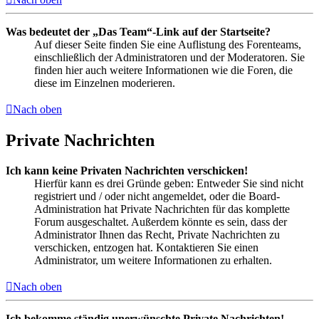
Was bedeutet der „Das Team“-Link auf der Startseite?
Auf dieser Seite finden Sie eine Auflistung des Forenteams,
einschließlich der Administratoren und der Moderatoren. Sie
finden hier auch weitere Informationen wie die Foren, die
diese im Einzelnen moderieren.
Nach oben
Private Nachrichten
Ich kann keine Privaten Nachrichten verschicken!
Hierfür kann es drei Gründe geben: Entweder Sie sind nicht
registriert und / oder nicht angemeldet, oder die Board-
Administration hat Private Nachrichten für das komplette
Forum ausgeschaltet. Außerdem könnte es sein, dass der
Administrator Ihnen das Recht, Private Nachrichten zu
verschicken, entzogen hat. Kontaktieren Sie einen
Administrator, um weitere Informationen zu erhalten.
Nach oben
Ich bekomme ständig unerwünschte Private Nachrichten!