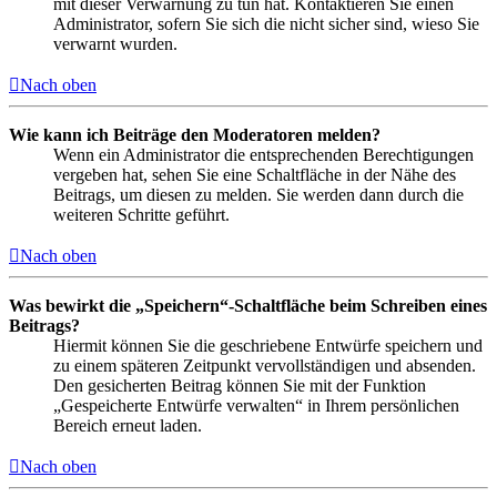
mit dieser Verwarnung zu tun hat. Kontaktieren Sie einen
Administrator, sofern Sie sich die nicht sicher sind, wieso Sie
verwarnt wurden.
Nach oben
Wie kann ich Beiträge den Moderatoren melden?
Wenn ein Administrator die entsprechenden Berechtigungen
vergeben hat, sehen Sie eine Schaltfläche in der Nähe des
Beitrags, um diesen zu melden. Sie werden dann durch die
weiteren Schritte geführt.
Nach oben
Was bewirkt die „Speichern“-Schaltfläche beim Schreiben eines
Beitrags?
Hiermit können Sie die geschriebene Entwürfe speichern und
zu einem späteren Zeitpunkt vervollständigen und absenden.
Den gesicherten Beitrag können Sie mit der Funktion
„Gespeicherte Entwürfe verwalten“ in Ihrem persönlichen
Bereich erneut laden.
Nach oben