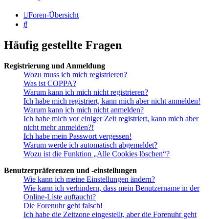
Foren-Übersicht
Suche
Häufig gestellte Fragen
Registrierung und Anmeldung
Wozu muss ich mich registrieren?
Was ist COPPA?
Warum kann ich mich nicht registrieren?
Ich habe mich registriert, kann mich aber nicht anmelden!
Warum kann ich mich nicht anmelden?
Ich habe mich vor einiger Zeit registriert, kann mich aber
nicht mehr anmelden?!
Ich habe mein Passwort vergessen!
Warum werde ich automatisch abgemeldet?
Wozu ist die Funktion „Alle Cookies löschen“?
Benutzerpräferenzen und -einstellungen
Wie kann ich meine Einstellungen ändern?
Wie kann ich verhindern, dass mein Benutzername in der
Online-Liste auftaucht?
Die Forenuhr geht falsch!
Ich habe die Zeitzone eingestellt, aber die Forenuhr geht