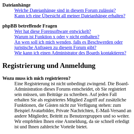
Dateianhänge
Welche Dateianhänge sind in diesem Forum zulässig?
Kann ich eine Übersicht all meiner Dateianhänge erhalten?
phpBB betreffende Fragen
Wer hat diese Forensoftware entwickelt?
Warum ist Funktion x oder y nicht enthalten?
An wen soll ich mich wenden, falls es Beschwerden oder
juristische Anfragen zu diesem Forum gibt?
Wie kann ich einen Administrator des Boards kontaktieren?
Registrierung und Anmeldung
Wozu muss ich mich registrieren?
Eine Registrierung ist nicht unbedingt zwingend. Die Board-
Administration dieses Forums entscheidet, ob Sie registriert
sein müssen, um Beiträge zu schreiben. Auf jeden Fall
erhalten Sie als registriertes Mitglied Zugriff auf zusätzliche
Funktionen, die Gästen nicht zur Verfügung stehen: zum
Beispiel Avatarbilder, Private Nachrichten, E-Mail-Versand an
andere Mitglieder, Beitritt zu Benutzergruppen und so weiter.
Wir empfehlen Ihnen eine Anmeldung, da sie schnell erledigt
ist und Ihnen zahlreiche Vorteile bietet.