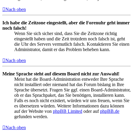
Nach oben
Ich habe die Zeitzone eingestellt, aber die Forenuhr geht immer
noch falsch!
Wenn Sie sich sicher sind, dass Sie die Zeitzone richtig
eingestellt haben und die Zeit trotzdem noch falsch ist, geht
die Uhr des Servers vermutlich falsch. Kontaktieren Sie einen
Administrator, damit er das Problem beheben kann.
Nach oben
Meine Sprache steht auf diesem Board nicht zur Auswahl!
Meist hat die Board-Administration entweder Ihre Sprache
nicht installiert oder niemand hat das Forum bislang in Ihre
Sprache übersetzt. Fragen Sie ggf. einen Board-Administrator,
ob er das Sprachpaket, das Sie benötigen, installieren kann.
Falls es noch nicht existiert, würden wir uns freuen, wenn Sie
es übersetzen würden. Weitere Informationen dazu können
auf der Website von
phpBB Limited
oder auf
phpBB.de
gefunden werden.
Nach oben