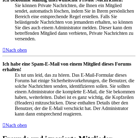
Sie können Private Nachrichten, die Ihnen ein Mitglied
sendet, automatisch löschen, indem Sie in Ihrem persönlichen
Bereich eine entsprechende Regel erstellen. Falls Sie
belästigende Nachrichten von jemandem erhalten, so können
Sie dies auch einem Administrator melden. Dieser kann dem
betreffenden Mitglied dann verbieten, Private Nachrichten zu
versenden.
Nach oben
Ich habe eine Spam-E-Mail von einem Mitglied dieses Forums
erhalten!
Es tut uns leid, das zu hören. Das E-Mail-Formular dieses
Forums hat einige Sicherheitsvorkehrungen, die Benutzer, die
solche Nachrichten senden, identifizieren sollen. Sie sollten
einem Administrator die komplette E-Mail, die Sie bekommen
haben, weiterleiten. Dabei ist es ganz wichtig, die Kopfzeilen
(Headers) mitzuschicken. Diese enthalten Details über den
Benutzer, der die E-Mail verschickt hat. Der Administrator
kann dann entsprechend reagieren.
Nach oben