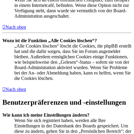
in einem Internetcafé, befinden. Wenn diese Option nicht zur
Verfügung steht, dann wurde sie vermutlich von der Board-
Administration ausgeschaltet.
Nach oben
Wozu ist die Funktion „Alle Cookies löschen“?
„Alle Cookies löschen“ löscht die Cookies, die phpBB erstellt
hat und die dafür sorgen, dass Sie im Forum angemeldet
bleiben. Außerdem ermöglichen Cookies einige Funktionen,
wie beispielsweise den „Gelesen“-Status – sofern sie von der
Board-Administration aktiviert wurden. Wenn Sie Probleme
bei der An- oder Abmeldung haben, kann es helfen, wenn Sie
die Cookies löschen.
Nach oben
Benutzerpräferenzen und -einstellungen
Wie kann ich meine Einstellungen ändern?
Wenn Sie sich registriert haben, werden alle Ihre
Einstellungen in der Datenbank des Boards gespeichert. Um
diese zu ändern, gehen Sie in den „Persönlichen Bereich“; der