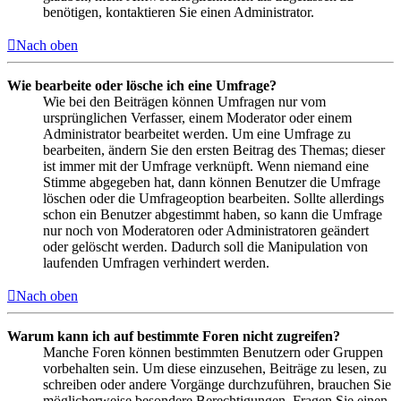
benötigen, kontaktieren Sie einen Administrator.
Nach oben
Wie bearbeite oder lösche ich eine Umfrage?
Wie bei den Beiträgen können Umfragen nur vom
ursprünglichen Verfasser, einem Moderator oder einem
Administrator bearbeitet werden. Um eine Umfrage zu
bearbeiten, ändern Sie den ersten Beitrag des Themas; dieser
ist immer mit der Umfrage verknüpft. Wenn niemand eine
Stimme abgegeben hat, dann können Benutzer die Umfrage
löschen oder die Umfrageoption bearbeiten. Sollte allerdings
schon ein Benutzer abgestimmt haben, so kann die Umfrage
nur noch von Moderatoren oder Administratoren geändert
oder gelöscht werden. Dadurch soll die Manipulation von
laufenden Umfragen verhindert werden.
Nach oben
Warum kann ich auf bestimmte Foren nicht zugreifen?
Manche Foren können bestimmten Benutzern oder Gruppen
vorbehalten sein. Um diese einzusehen, Beiträge zu lesen, zu
schreiben oder andere Vorgänge durchzuführen, brauchen Sie
möglicherweise besondere Berechtigungen. Fragen Sie einen