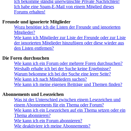
Ich bekomme ständig unerwünschte Private Nachrichten!
Ich habe eine Spam-E-Mail von einem Mitglied dieses
Forums erhalten!
Freunde und ignorierte Mitglieder
Wozu benötige ich die Listen der Freunde und ignorierten
Mitglieder?
Wie kann ich Mitglieder zur Liste der Freunde oder zur Liste
der ignorierten Mitglieder hinzufügen oder diese wieder aus
den Listen entfernen?
Die Foren durchsuchen
Wie kann ich ein Forum oder mehrere Foren durchsuchen?
Weshalb erhalte ich bei der Suche keine Ergebnisse?
Warum bekomme ich bei der Suche eine leere Seite?
Wie kann ich nach Mitgliedern suchen?
Wie kann ich meine eigenen Beiträge und Themen finden?
Abonnements und Lesezeichen
Was ist der Unterschied zwischen einem Lesezeichen und
einem Abonnements für ein Thema oder Forum?
Wie kann ich ein Lesezeichen auf ein Thema setzen oder ein
Thema abonnieren?
Wie kann ich ein Forum abonnieren?
Wie deaktiviere ich meine Abonnements?