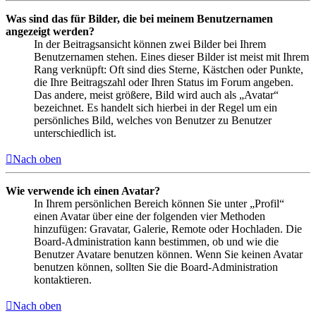
Was sind das für Bilder, die bei meinem Benutzernamen
angezeigt werden?
In der Beitragsansicht können zwei Bilder bei Ihrem
Benutzernamen stehen. Eines dieser Bilder ist meist mit Ihrem
Rang verknüpft: Oft sind dies Sterne, Kästchen oder Punkte,
die Ihre Beitragszahl oder Ihren Status im Forum angeben.
Das andere, meist größere, Bild wird auch als „Avatar“
bezeichnet. Es handelt sich hierbei in der Regel um ein
persönliches Bild, welches von Benutzer zu Benutzer
unterschiedlich ist.
Nach oben
Wie verwende ich einen Avatar?
In Ihrem persönlichen Bereich können Sie unter „Profil“
einen Avatar über eine der folgenden vier Methoden
hinzufügen: Gravatar, Galerie, Remote oder Hochladen. Die
Board-Administration kann bestimmen, ob und wie die
Benutzer Avatare benutzen können. Wenn Sie keinen Avatar
benutzen können, sollten Sie die Board-Administration
kontaktieren.
Nach oben