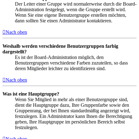
Der Leiter einer Gruppe wird normalerweise durch die Board-
Administration festgelegt, wenn die Gruppe erstellt wird.
Wenn Sie eine eigene Benutzergruppe erstellen möchten,
dann sollten Sie einen Administrator kontaktieren.
Nach oben
Weshalb werden verschiedene Benutzergruppen farbig
dargestellt?
Es ist der Board-Administration möglich, den
Benutzergruppen verschiedene Farben zuzuteilen, so dass
deren Mitglieder leichter zu identifizieren sind.
Nach oben
Was ist eine Hauptgruppe?
Wenn Sie Mitglied in mehr als einer Benutzergruppe sind,
dient die Hauptgruppe dazu, Ihre Gruppenfarbe sowie den
Gruppenrang, der bei Ihnen standardmäßig angezeigt wird,
festzulegen. Ein Administrator kann Ihnen die Berechtigung
geben, Ihre Hauptgruppe im persönlichen Bereich selbst
festzulegen.
Nach oben