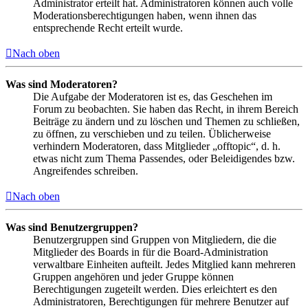
Administrator erteilt hat. Administratoren können auch volle
Moderationsberechtigungen haben, wenn ihnen das
entsprechende Recht erteilt wurde.
Nach oben
Was sind Moderatoren?
Die Aufgabe der Moderatoren ist es, das Geschehen im
Forum zu beobachten. Sie haben das Recht, in ihrem Bereich
Beiträge zu ändern und zu löschen und Themen zu schließen,
zu öffnen, zu verschieben und zu teilen. Üblicherweise
verhindern Moderatoren, dass Mitglieder „offtopic“, d. h.
etwas nicht zum Thema Passendes, oder Beleidigendes bzw.
Angreifendes schreiben.
Nach oben
Was sind Benutzergruppen?
Benutzergruppen sind Gruppen von Mitgliedern, die die
Mitglieder des Boards in für die Board-Administration
verwaltbare Einheiten aufteilt. Jedes Mitglied kann mehreren
Gruppen angehören und jeder Gruppe können
Berechtigungen zugeteilt werden. Dies erleichtert es den
Administratoren, Berechtigungen für mehrere Benutzer auf