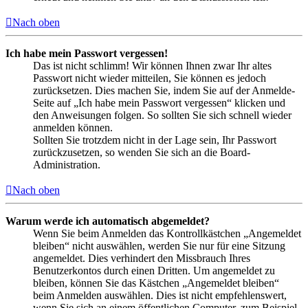
Nach oben
Ich habe mein Passwort vergessen!
Das ist nicht schlimm! Wir können Ihnen zwar Ihr altes
Passwort nicht wieder mitteilen, Sie können es jedoch
zurücksetzen. Dies machen Sie, indem Sie auf der Anmelde-
Seite auf „Ich habe mein Passwort vergessen“ klicken und
den Anweisungen folgen. So sollten Sie sich schnell wieder
anmelden können.
Sollten Sie trotzdem nicht in der Lage sein, Ihr Passwort
zurückzusetzen, so wenden Sie sich an die Board-
Administration.
Nach oben
Warum werde ich automatisch abgemeldet?
Wenn Sie beim Anmelden das Kontrollkästchen „Angemeldet
bleiben“ nicht auswählen, werden Sie nur für eine Sitzung
angemeldet. Dies verhindert den Missbrauch Ihres
Benutzerkontos durch einen Dritten. Um angemeldet zu
bleiben, können Sie das Kästchen „Angemeldet bleiben“
beim Anmelden auswählen. Dies ist nicht empfehlenswert,
wenn Sie sich an einem öffentlichen Computer, zum Beispiel