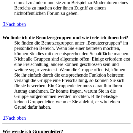
einmal zu ändern und sie zum Beispiel zu Moderatoren eines
Bereichs zu machen oder ihnen Zugriff zu einem
nichtöffentlichen Forum zu geben.
Nach oben
Wo finde ich die Benutzergruppen und wie trete ich ihnen bei?
Sie finden die Benutzergruppen unter „Benutzergruppen“ im
persönlichen Bereich. Wenn Sie einer beitreten möchten,
können Sie dies mit der entsprechenden Schaltfläche machen.
Nicht alle Gruppen sind allgemein offen. Einige erfordern erst
eine Freischaltung, andere können geschlossen sein und
weitere sogar versteckt. Wenn die Gruppe offen ist, können
Sie ihr einfach durch die entsprechende Funktion beitreten;
verlangt die Gruppe eine Freischaltung, so können Sie sich
für sie bewerben. Ein Gruppenleiter muss daraufhin Ihren
Antrag annehmen. Er könnte fragen, warum Sie in die
Gruppe aufgenommen werden möchten. Bitte belästige
keinen Gruppenleiter, wenn er Sie ablehnt, er wird einen
Grund dafür haben.
Nach oben
Wie werde ich Gruppenleiter?