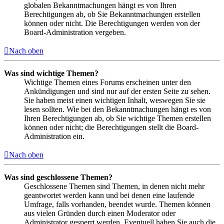
globalen Bekanntmachungen hängt es von Ihren
Berechtigungen ab, ob Sie Bekanntmachungen erstellen
können oder nicht. Die Berechtigungen werden von der
Board-Administration vergeben.
Nach oben
Was sind wichtige Themen?
Wichtige Themen eines Forums erscheinen unter den
Ankündigungen und sind nur auf der ersten Seite zu sehen.
Sie haben meist einen wichtigen Inhalt, weswegen Sie sie
lesen sollten. Wie bei den Bekanntmachungen hängt es von
Ihren Berechtigungen ab, ob Sie wichtige Themen erstellen
können oder nicht; die Berechtigungen stellt die Board-
Administration ein.
Nach oben
Was sind geschlossene Themen?
Geschlossene Themen sind Themen, in denen nicht mehr
geantwortet werden kann und bei denen eine laufende
Umfrage, falls vorhanden, beendet wurde. Themen können
aus vielen Gründen durch einen Moderator oder
Administrator gesperrt werden. Eventuell haben Sie auch die