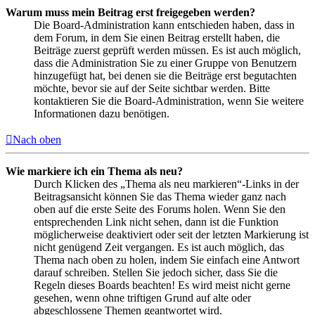
Warum muss mein Beitrag erst freigegeben werden?
Die Board-Administration kann entschieden haben, dass in
dem Forum, in dem Sie einen Beitrag erstellt haben, die
Beiträge zuerst geprüft werden müssen. Es ist auch möglich,
dass die Administration Sie zu einer Gruppe von Benutzern
hinzugefügt hat, bei denen sie die Beiträge erst begutachten
möchte, bevor sie auf der Seite sichtbar werden. Bitte
kontaktieren Sie die Board-Administration, wenn Sie weitere
Informationen dazu benötigen.
Nach oben
Wie markiere ich ein Thema als neu?
Durch Klicken des „Thema als neu markieren“-Links in der
Beitragsansicht können Sie das Thema wieder ganz nach
oben auf die erste Seite des Forums holen. Wenn Sie den
entsprechenden Link nicht sehen, dann ist die Funktion
möglicherweise deaktiviert oder seit der letzten Markierung ist
nicht genügend Zeit vergangen. Es ist auch möglich, das
Thema nach oben zu holen, indem Sie einfach eine Antwort
darauf schreiben. Stellen Sie jedoch sicher, dass Sie die
Regeln dieses Boards beachten! Es wird meist nicht gerne
gesehen, wenn ohne triftigen Grund auf alte oder
abgeschlossene Themen geantwortet wird.