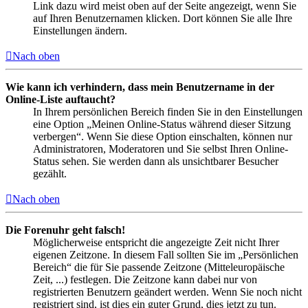
Link dazu wird meist oben auf der Seite angezeigt, wenn Sie
auf Ihren Benutzernamen klicken. Dort können Sie alle Ihre
Einstellungen ändern.
Nach oben
Wie kann ich verhindern, dass mein Benutzername in der
Online-Liste auftaucht?
In Ihrem persönlichen Bereich finden Sie in den Einstellungen
eine Option „Meinen Online-Status während dieser Sitzung
verbergen“. Wenn Sie diese Option einschalten, können nur
Administratoren, Moderatoren und Sie selbst Ihren Online-
Status sehen. Sie werden dann als unsichtbarer Besucher
gezählt.
Nach oben
Die Forenuhr geht falsch!
Möglicherweise entspricht die angezeigte Zeit nicht Ihrer
eigenen Zeitzone. In diesem Fall sollten Sie im „Persönlichen
Bereich“ die für Sie passende Zeitzone (Mitteleuropäische
Zeit, ...) festlegen. Die Zeitzone kann dabei nur von
registrierten Benutzern geändert werden. Wenn Sie noch nicht
registriert sind, ist dies ein guter Grund, dies jetzt zu tun.