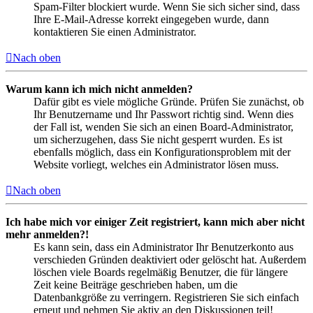
Spam-Filter blockiert wurde. Wenn Sie sich sicher sind, dass
Ihre E-Mail-Adresse korrekt eingegeben wurde, dann
kontaktieren Sie einen Administrator.
Nach oben
Warum kann ich mich nicht anmelden?
Dafür gibt es viele mögliche Gründe. Prüfen Sie zunächst, ob
Ihr Benutzername und Ihr Passwort richtig sind. Wenn dies
der Fall ist, wenden Sie sich an einen Board-Administrator,
um sicherzugehen, dass Sie nicht gesperrt wurden. Es ist
ebenfalls möglich, dass ein Konfigurationsproblem mit der
Website vorliegt, welches ein Administrator lösen muss.
Nach oben
Ich habe mich vor einiger Zeit registriert, kann mich aber nicht
mehr anmelden?!
Es kann sein, dass ein Administrator Ihr Benutzerkonto aus
verschieden Gründen deaktiviert oder gelöscht hat. Außerdem
löschen viele Boards regelmäßig Benutzer, die für längere
Zeit keine Beiträge geschrieben haben, um die
Datenbankgröße zu verringern. Registrieren Sie sich einfach
erneut und nehmen Sie aktiv an den Diskussionen teil!