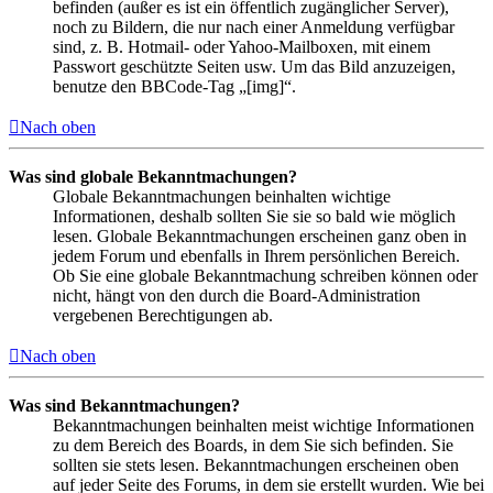
befinden (außer es ist ein öffentlich zugänglicher Server),
noch zu Bildern, die nur nach einer Anmeldung verfügbar
sind, z. B. Hotmail- oder Yahoo-Mailboxen, mit einem
Passwort geschützte Seiten usw. Um das Bild anzuzeigen,
benutze den BBCode-Tag „[img]“.
Nach oben
Was sind globale Bekanntmachungen?
Globale Bekanntmachungen beinhalten wichtige
Informationen, deshalb sollten Sie sie so bald wie möglich
lesen. Globale Bekanntmachungen erscheinen ganz oben in
jedem Forum und ebenfalls in Ihrem persönlichen Bereich.
Ob Sie eine globale Bekanntmachung schreiben können oder
nicht, hängt von den durch die Board-Administration
vergebenen Berechtigungen ab.
Nach oben
Was sind Bekanntmachungen?
Bekanntmachungen beinhalten meist wichtige Informationen
zu dem Bereich des Boards, in dem Sie sich befinden. Sie
sollten sie stets lesen. Bekanntmachungen erscheinen oben
auf jeder Seite des Forums, in dem sie erstellt wurden. Wie bei