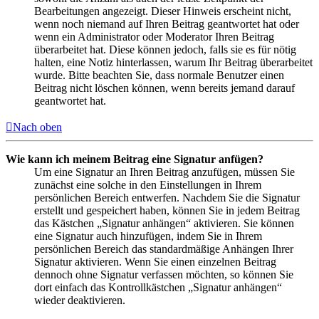
Bearbeitungen angezeigt. Dieser Hinweis erscheint nicht,
wenn noch niemand auf Ihren Beitrag geantwortet hat oder
wenn ein Administrator oder Moderator Ihren Beitrag
überarbeitet hat. Diese können jedoch, falls sie es für nötig
halten, eine Notiz hinterlassen, warum Ihr Beitrag überarbeitet
wurde. Bitte beachten Sie, dass normale Benutzer einen
Beitrag nicht löschen können, wenn bereits jemand darauf
geantwortet hat.
Nach oben
Wie kann ich meinem Beitrag eine Signatur anfügen?
Um eine Signatur an Ihren Beitrag anzufügen, müssen Sie
zunächst eine solche in den Einstellungen in Ihrem
persönlichen Bereich entwerfen. Nachdem Sie die Signatur
erstellt und gespeichert haben, können Sie in jedem Beitrag
das Kästchen „Signatur anhängen“ aktivieren. Sie können
eine Signatur auch hinzufügen, indem Sie in Ihrem
persönlichen Bereich das standardmäßige Anhängen Ihrer
Signatur aktivieren. Wenn Sie einen einzelnen Beitrag
dennoch ohne Signatur verfassen möchten, so können Sie
dort einfach das Kontrollkästchen „Signatur anhängen“
wieder deaktivieren.