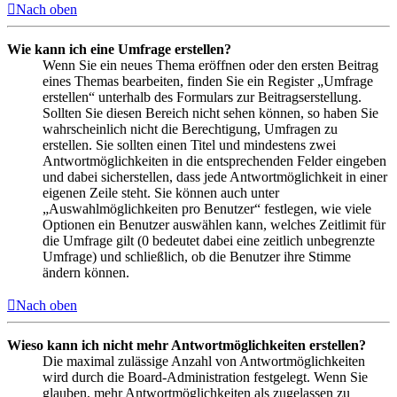
Nach oben
Wie kann ich eine Umfrage erstellen?
Wenn Sie ein neues Thema eröffnen oder den ersten Beitrag
eines Themas bearbeiten, finden Sie ein Register „Umfrage
erstellen“ unterhalb des Formulars zur Beitragserstellung.
Sollten Sie diesen Bereich nicht sehen können, so haben Sie
wahrscheinlich nicht die Berechtigung, Umfragen zu
erstellen. Sie sollten einen Titel und mindestens zwei
Antwortmöglichkeiten in die entsprechenden Felder eingeben
und dabei sicherstellen, dass jede Antwortmöglichkeit in einer
eigenen Zeile steht. Sie können auch unter
„Auswahlmöglichkeiten pro Benutzer“ festlegen, wie viele
Optionen ein Benutzer auswählen kann, welches Zeitlimit für
die Umfrage gilt (0 bedeutet dabei eine zeitlich unbegrenzte
Umfrage) und schließlich, ob die Benutzer ihre Stimme
ändern können.
Nach oben
Wieso kann ich nicht mehr Antwortmöglichkeiten erstellen?
Die maximal zulässige Anzahl von Antwortmöglichkeiten
wird durch die Board-Administration festgelegt. Wenn Sie
glauben, mehr Antwortmöglichkeiten als zugelassen zu