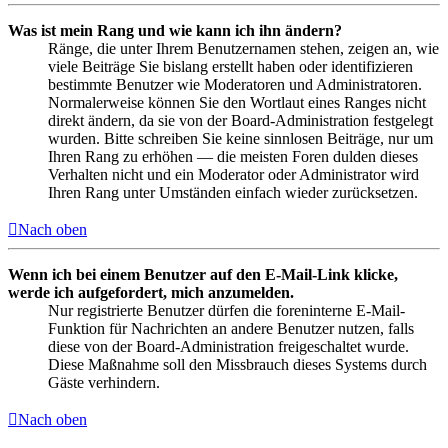
Was ist mein Rang und wie kann ich ihn ändern?
Ränge, die unter Ihrem Benutzernamen stehen, zeigen an, wie
viele Beiträge Sie bislang erstellt haben oder identifizieren
bestimmte Benutzer wie Moderatoren und Administratoren.
Normalerweise können Sie den Wortlaut eines Ranges nicht
direkt ändern, da sie von der Board-Administration festgelegt
wurden. Bitte schreiben Sie keine sinnlosen Beiträge, nur um
Ihren Rang zu erhöhen — die meisten Foren dulden dieses
Verhalten nicht und ein Moderator oder Administrator wird
Ihren Rang unter Umständen einfach wieder zurücksetzen.
Nach oben
Wenn ich bei einem Benutzer auf den E-Mail-Link klicke,
werde ich aufgefordert, mich anzumelden.
Nur registrierte Benutzer dürfen die foreninterne E-Mail-
Funktion für Nachrichten an andere Benutzer nutzen, falls
diese von der Board-Administration freigeschaltet wurde.
Diese Maßnahme soll den Missbrauch dieses Systems durch
Gäste verhindern.
Nach oben