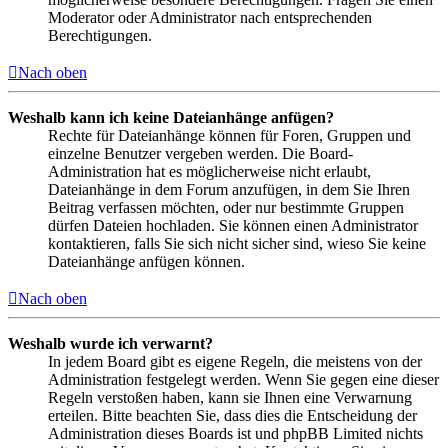
Moderator oder Administrator nach entsprechenden
Berechtigungen.
Nach oben
Weshalb kann ich keine Dateianhänge anfügen?
Rechte für Dateianhänge können für Foren, Gruppen und
einzelne Benutzer vergeben werden. Die Board-
Administration hat es möglicherweise nicht erlaubt,
Dateianhänge in dem Forum anzufügen, in dem Sie Ihren
Beitrag verfassen möchten, oder nur bestimmte Gruppen
dürfen Dateien hochladen. Sie können einen Administrator
kontaktieren, falls Sie sich nicht sicher sind, wieso Sie keine
Dateianhänge anfügen können.
Nach oben
Weshalb wurde ich verwarnt?
In jedem Board gibt es eigene Regeln, die meistens von der
Administration festgelegt werden. Wenn Sie gegen eine dieser
Regeln verstoßen haben, kann sie Ihnen eine Verwarnung
erteilen. Bitte beachten Sie, dass dies die Entscheidung der
Administration dieses Boards ist und phpBB Limited nichts