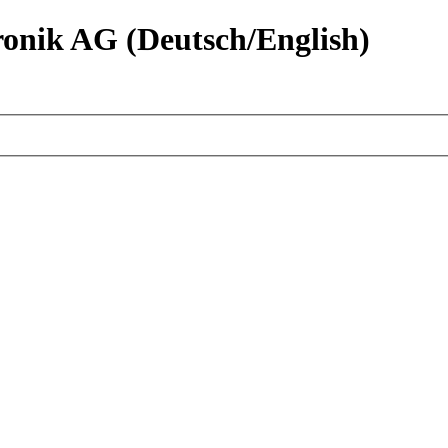
nik AG (Deutsch/English)