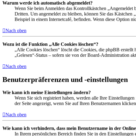
Warum werde ich automatisch abgemeldet?
Wenn Sie beim Anmelden das Kontrollkästchen „Angemeldet ble
Dritten. Um angemeldet zu bleiben, können Sie das Kästchen 
Beispiel in einem Internetcafé, befinden. Wenn diese Option ni
Nach oben
Wozu ist die Funktion „Alle Cookies löschen“?
„Alle Cookies löschen“ löscht die Cookies, die phpBB erstellt
„Gelesen“-Status – sofern sie von der Board-Administration a
Nach oben
Benutzerpräferenzen und -einstellungen
Wie kann ich meine Einstellungen ändern?
Wenn Sie sich registriert haben, werden alle Ihre Einstellunge
der Seite angezeigt, wenn Sie auf Ihren Benutzernamen klicken.
Nach oben
Wie kann ich verhindern, dass mein Benutzername in der Online
In Ihrem persönlichen Bereich finden Sie in den Einstellungen