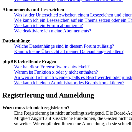
Abonnements und Lesezeichen
Was ist der Unterschied zwischen einem Lesezeichen und ein
Wie kann ich ein Lesezeichen auf ein Thema setzen oder ein 
Wie kann ich ein Forum abonnieren?
Wie deaktiviere ich meine Abonnements?
Dateianhänge
Welche Dateianhänge sind in diesem Forum zulässig?
Kann ich eine Übersicht all meiner Dateianhänge erhalten?
phpBB betreffende Fragen
Wer hat diese Forensoftware entwickelt?
Warum ist Funktion x oder y nicht enthalten?
An wen soll ich mich wenden, falls es Beschwerden oder juris
Wie kann ich einen Administrator des Boards kontaktieren?
Registrierung und Anmeldung
Wozu muss ich mich registrieren?
Eine Registrierung ist nicht unbedingt zwingend. Die Board-Admi
Mitglied Zugriff auf zusätzliche Funktionen, die Gästen nicht 
so weiter. Wir empfehlen Ihnen eine Anmeldung, da sie schnell er