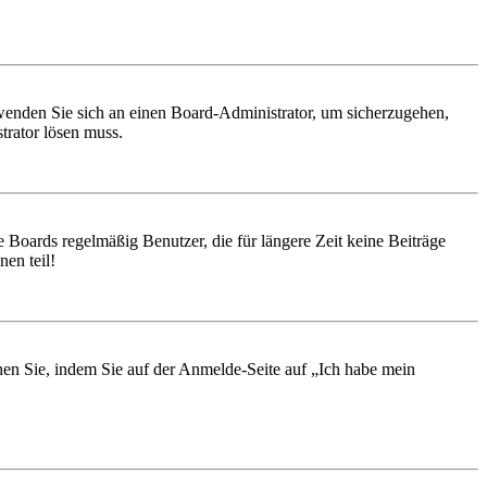
, wenden Sie sich an einen Board-Administrator, um sicherzugehen,
trator lösen muss.
 Boards regelmäßig Benutzer, die für längere Zeit keine Beiträge
en teil!
chen Sie, indem Sie auf der Anmelde-Seite auf „Ich habe mein