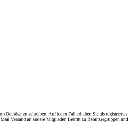
 Beiträge zu schreiben. Auf jeden Fall erhalten Sie als registriertes
E-Mail-Versand an andere Mitglieder, Beitritt zu Benutzergruppen und