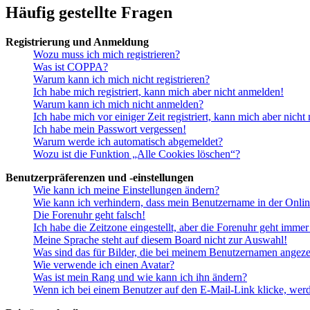
Häufig gestellte Fragen
Registrierung und Anmeldung
Wozu muss ich mich registrieren?
Was ist COPPA?
Warum kann ich mich nicht registrieren?
Ich habe mich registriert, kann mich aber nicht anmelden!
Warum kann ich mich nicht anmelden?
Ich habe mich vor einiger Zeit registriert, kann mich aber nich
Ich habe mein Passwort vergessen!
Warum werde ich automatisch abgemeldet?
Wozu ist die Funktion „Alle Cookies löschen“?
Benutzerpräferenzen und -einstellungen
Wie kann ich meine Einstellungen ändern?
Wie kann ich verhindern, dass mein Benutzername in der Onlin
Die Forenuhr geht falsch!
Ich habe die Zeitzone eingestellt, aber die Forenuhr geht immer
Meine Sprache steht auf diesem Board nicht zur Auswahl!
Was sind das für Bilder, die bei meinem Benutzernamen angez
Wie verwende ich einen Avatar?
Was ist mein Rang und wie kann ich ihn ändern?
Wenn ich bei einem Benutzer auf den E-Mail-Link klicke, werd