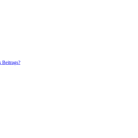
s Beitrags?