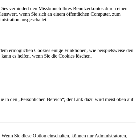
Dies verhindert den Missbrauch Ihres Benutzerkontos durch einen
lenswert, wenn Sie sich an einem öffentlichen Computer, zum
istration ausgeschaltet.
erdem ermöglichen Cookies einige Funktionen, wie beispielsweise den
 kann es helfen, wenn Sie die Cookies löschen.
Sie in den „Persönlichen Bereich“; der Link dazu wird meist oben auf
. Wenn Sie diese Option einschalten, können nur Administratoren,