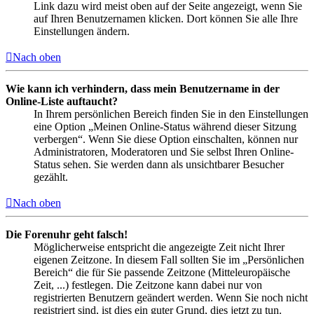
Link dazu wird meist oben auf der Seite angezeigt, wenn Sie
auf Ihren Benutzernamen klicken. Dort können Sie alle Ihre
Einstellungen ändern.
Nach oben
Wie kann ich verhindern, dass mein Benutzername in der
Online-Liste auftaucht?
In Ihrem persönlichen Bereich finden Sie in den Einstellungen
eine Option „Meinen Online-Status während dieser Sitzung
verbergen“. Wenn Sie diese Option einschalten, können nur
Administratoren, Moderatoren und Sie selbst Ihren Online-
Status sehen. Sie werden dann als unsichtbarer Besucher
gezählt.
Nach oben
Die Forenuhr geht falsch!
Möglicherweise entspricht die angezeigte Zeit nicht Ihrer
eigenen Zeitzone. In diesem Fall sollten Sie im „Persönlichen
Bereich“ die für Sie passende Zeitzone (Mitteleuropäische
Zeit, ...) festlegen. Die Zeitzone kann dabei nur von
registrierten Benutzern geändert werden. Wenn Sie noch nicht
registriert sind, ist dies ein guter Grund, dies jetzt zu tun.