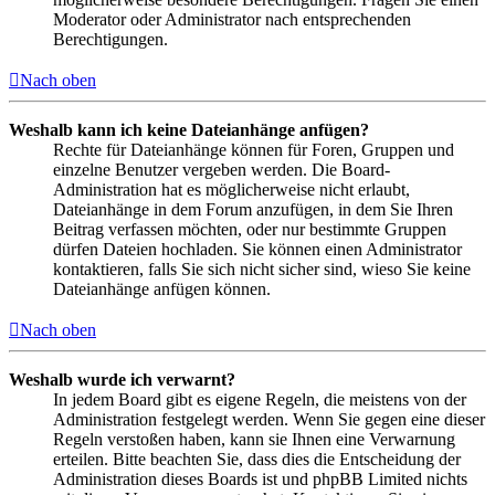
Moderator oder Administrator nach entsprechenden
Berechtigungen.
Nach oben
Weshalb kann ich keine Dateianhänge anfügen?
Rechte für Dateianhänge können für Foren, Gruppen und
einzelne Benutzer vergeben werden. Die Board-
Administration hat es möglicherweise nicht erlaubt,
Dateianhänge in dem Forum anzufügen, in dem Sie Ihren
Beitrag verfassen möchten, oder nur bestimmte Gruppen
dürfen Dateien hochladen. Sie können einen Administrator
kontaktieren, falls Sie sich nicht sicher sind, wieso Sie keine
Dateianhänge anfügen können.
Nach oben
Weshalb wurde ich verwarnt?
In jedem Board gibt es eigene Regeln, die meistens von der
Administration festgelegt werden. Wenn Sie gegen eine dieser
Regeln verstoßen haben, kann sie Ihnen eine Verwarnung
erteilen. Bitte beachten Sie, dass dies die Entscheidung der
Administration dieses Boards ist und phpBB Limited nichts