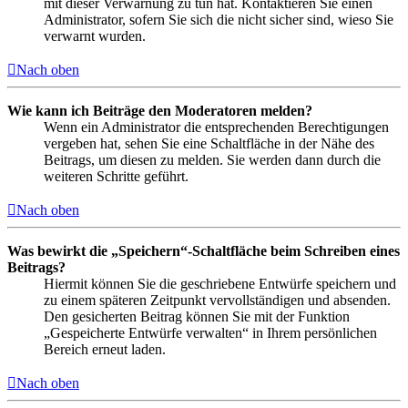
mit dieser Verwarnung zu tun hat. Kontaktieren Sie einen
Administrator, sofern Sie sich die nicht sicher sind, wieso Sie
verwarnt wurden.
Nach oben
Wie kann ich Beiträge den Moderatoren melden?
Wenn ein Administrator die entsprechenden Berechtigungen
vergeben hat, sehen Sie eine Schaltfläche in der Nähe des
Beitrags, um diesen zu melden. Sie werden dann durch die
weiteren Schritte geführt.
Nach oben
Was bewirkt die „Speichern“-Schaltfläche beim Schreiben eines
Beitrags?
Hiermit können Sie die geschriebene Entwürfe speichern und
zu einem späteren Zeitpunkt vervollständigen und absenden.
Den gesicherten Beitrag können Sie mit der Funktion
„Gespeicherte Entwürfe verwalten“ in Ihrem persönlichen
Bereich erneut laden.
Nach oben