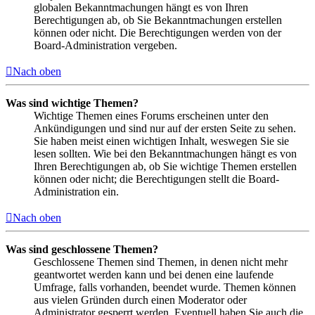
globalen Bekanntmachungen hängt es von Ihren
Berechtigungen ab, ob Sie Bekanntmachungen erstellen
können oder nicht. Die Berechtigungen werden von der
Board-Administration vergeben.
Nach oben
Was sind wichtige Themen?
Wichtige Themen eines Forums erscheinen unter den
Ankündigungen und sind nur auf der ersten Seite zu sehen.
Sie haben meist einen wichtigen Inhalt, weswegen Sie sie
lesen sollten. Wie bei den Bekanntmachungen hängt es von
Ihren Berechtigungen ab, ob Sie wichtige Themen erstellen
können oder nicht; die Berechtigungen stellt die Board-
Administration ein.
Nach oben
Was sind geschlossene Themen?
Geschlossene Themen sind Themen, in denen nicht mehr
geantwortet werden kann und bei denen eine laufende
Umfrage, falls vorhanden, beendet wurde. Themen können
aus vielen Gründen durch einen Moderator oder
Administrator gesperrt werden. Eventuell haben Sie auch die