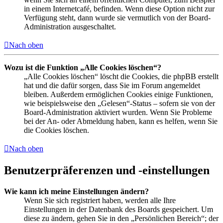
in einem Internetcafé, befinden. Wenn diese Option nicht zur
Verfügung steht, dann wurde sie vermutlich von der Board-
Administration ausgeschaltet.
Nach oben
Wozu ist die Funktion „Alle Cookies löschen“?
„Alle Cookies löschen“ löscht die Cookies, die phpBB erstellt
hat und die dafür sorgen, dass Sie im Forum angemeldet
bleiben. Außerdem ermöglichen Cookies einige Funktionen,
wie beispielsweise den „Gelesen“-Status – sofern sie von der
Board-Administration aktiviert wurden. Wenn Sie Probleme
bei der An- oder Abmeldung haben, kann es helfen, wenn Sie
die Cookies löschen.
Nach oben
Benutzerpräferenzen und -einstellungen
Wie kann ich meine Einstellungen ändern?
Wenn Sie sich registriert haben, werden alle Ihre
Einstellungen in der Datenbank des Boards gespeichert. Um
diese zu ändern, gehen Sie in den „Persönlichen Bereich“; der