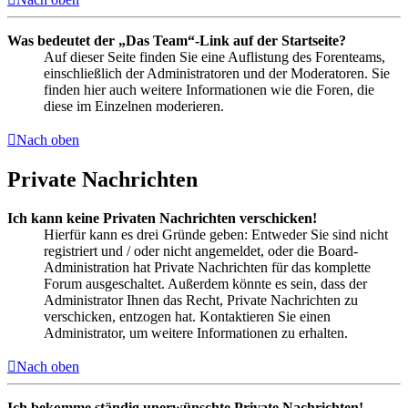
Was bedeutet der „Das Team“-Link auf der Startseite?
Auf dieser Seite finden Sie eine Auflistung des Forenteams,
einschließlich der Administratoren und der Moderatoren. Sie
finden hier auch weitere Informationen wie die Foren, die
diese im Einzelnen moderieren.
Nach oben
Private Nachrichten
Ich kann keine Privaten Nachrichten verschicken!
Hierfür kann es drei Gründe geben: Entweder Sie sind nicht
registriert und / oder nicht angemeldet, oder die Board-
Administration hat Private Nachrichten für das komplette
Forum ausgeschaltet. Außerdem könnte es sein, dass der
Administrator Ihnen das Recht, Private Nachrichten zu
verschicken, entzogen hat. Kontaktieren Sie einen
Administrator, um weitere Informationen zu erhalten.
Nach oben
Ich bekomme ständig unerwünschte Private Nachrichten!