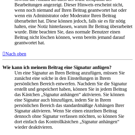
Bearbeitungen angezeigt. Dieser Hinweis erscheint nicht,
wenn noch niemand auf Ihren Beitrag geantwortet hat oder
wenn ein Administrator oder Moderator Ihren Beitrag
überarbeitet hat. Diese können jedoch, falls sie es für nötig
halten, eine Notiz hinterlassen, warum Ihr Beitrag überarbeitet
wurde. Bitte beachten Sie, dass normale Benutzer einen
Beitrag nicht löschen können, wenn bereits jemand darauf
geantwortet hat.
Nach oben
Wie kann ich meinem Beitrag eine Signatur anfügen?
Um eine Signatur an Ihren Beitrag anzufügen, müssen Sie
zunächst eine solche in den Einstellungen in Ihrem
persönlichen Bereich entwerfen. Nachdem Sie die Signatur
erstellt und gespeichert haben, können Sie in jedem Beitrag
das Kästchen „Signatur anhängen“ aktivieren. Sie können
eine Signatur auch hinzufügen, indem Sie in Ihrem
persönlichen Bereich das standardmäßige Anhängen Ihrer
Signatur aktivieren. Wenn Sie einen einzelnen Beitrag
dennoch ohne Signatur verfassen möchten, so können Sie
dort einfach das Kontrollkästchen „Signatur anhängen“
wieder deaktivieren.