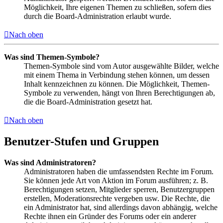
Möglichkeit, Ihre eigenen Themen zu schließen, sofern dies
durch die Board-Administration erlaubt wurde.
Nach oben
Was sind Themen-Symbole?
Themen-Symbole sind vom Autor ausgewählte Bilder, welche
mit einem Thema in Verbindung stehen können, um dessen
Inhalt kennzeichnen zu können. Die Möglichkeit, Themen-
Symbole zu verwenden, hängt von Ihren Berechtigungen ab,
die die Board-Administration gesetzt hat.
Nach oben
Benutzer-Stufen und Gruppen
Was sind Administratoren?
Administratoren haben die umfassendsten Rechte im Forum.
Sie können jede Art von Aktion im Forum ausführen; z. B.
Berechtigungen setzen, Mitglieder sperren, Benutzergruppen
erstellen, Moderationsrechte vergeben usw. Die Rechte, die
ein Administrator hat, sind allerdings davon abhängig, welche
Rechte ihnen ein Gründer des Forums oder ein anderer