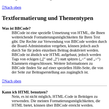
Nach oben
Textformatierung und Thementypen
Was ist BBCode?
BBCode ist eine spezielle Umsetzung von HTML, die Ihnen
weitreichende Formatierungsmöglichkeiten für Ihren Text
gibt. Die Rechte zur Verwendung von BBCode werden durch
die Board-Administration vergeben, können jedoch auch
durch Sie für jeden einzelnen Beitrag deaktiviert werden.
BBCode ist ähnlich wie HTML aufgebaut, jedoch werden
Tags von eckigen („[“ und „]“) statt spitzen („<“ und „>“)
Klammern eingeschlossen. Weitere Informationen zu
BBCode finden Sie auf einer speziellen Hilfe-Seite, die von
der Seite zur Beitragserstellung aus zugänglich ist.
Nach oben
Kann ich HTML benutzen?
Nein, es ist nicht möglich, HTML-Code in Beiträgen zu
verwenden. Die meisten Formatierungsmöglichkeiten, die
HTML bietet, können über BBCode erreicht werden.