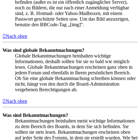
befinden (außer es ist ein öffentlich zugänglicher Server),
noch zu Bildern, die nur nach einer Anmeldung verfügbar
sind, z. B. Hotmail- oder Yahoo-Mailboxen, mit einem
Passwort geschützte Seiten usw. Um das Bild anzuzeigen,
benutze den BBCode-Tag „[img]“.
Nach oben
Was sind globale Bekanntmachungen?
Globale Bekanntmachungen beinhalten wichtige
Informationen, deshalb sollten Sie sie so bald wie möglich
lesen. Globale Bekanntmachungen erscheinen ganz oben in
jedem Forum und ebenfalls in Ihrem persönlichen Bereich.
Ob Sie eine globale Bekanntmachung schreiben können oder
nicht, hängt von den durch die Board-Administration
vergebenen Berechtigungen ab.
Nach oben
Was sind Bekanntmachungen?
Bekanntmachungen beinhalten meist wichtige Informationen
zu dem Bereich des Boards, in dem Sie sich befinden. Sie
sollten sie stets lesen. Bekanntmachungen erscheinen oben
auf jeder Seite des Forums, in dem sie erstellt wurden. Wie bei