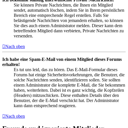
Sie können Private Nachrichten, die Ihnen ein Mitglied
sendet, automatisch löschen, indem Sie in Ihrem persönlichen
Bereich eine entsprechende Regel erstellen. Falls Sie
belästigende Nachrichten von jemandem erhalten, so können
Sie dies auch einem Administrator melden. Dieser kann dem
betreffenden Mitglied dann verbieten, Private Nachrichten zu
versenden.
Nach oben
Ich habe eine Spam-E-Mail von einem Mitglied dieses Forums
erhalten!
Es tut uns leid, das zu hören. Das E-Mail-Formular dieses
Forums hat einige Sicherheitsvorkehrungen, die Benutzer, die
solche Nachrichten senden, identifizieren sollen. Sie sollten
einem Administrator die komplette E-Mail, die Sie bekommen
haben, weiterleiten. Dabei ist es ganz wichtig, die Kopfzeilen
(Headers) mitzuschicken. Diese enthalten Details über den
Benutzer, der die E-Mail verschickt hat. Der Administrator
kann dann entsprechend reagieren.
Nach oben