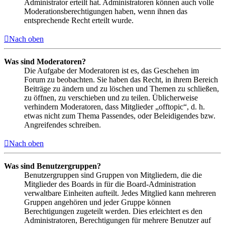
Administrator erteilt hat. Administratoren können auch volle
Moderationsberechtigungen haben, wenn ihnen das
entsprechende Recht erteilt wurde.
Nach oben
Was sind Moderatoren?
Die Aufgabe der Moderatoren ist es, das Geschehen im
Forum zu beobachten. Sie haben das Recht, in ihrem Bereich
Beiträge zu ändern und zu löschen und Themen zu schließen,
zu öffnen, zu verschieben und zu teilen. Üblicherweise
verhindern Moderatoren, dass Mitglieder „offtopic“, d. h.
etwas nicht zum Thema Passendes, oder Beleidigendes bzw.
Angreifendes schreiben.
Nach oben
Was sind Benutzergruppen?
Benutzergruppen sind Gruppen von Mitgliedern, die die
Mitglieder des Boards in für die Board-Administration
verwaltbare Einheiten aufteilt. Jedes Mitglied kann mehreren
Gruppen angehören und jeder Gruppe können
Berechtigungen zugeteilt werden. Dies erleichtert es den
Administratoren, Berechtigungen für mehrere Benutzer auf