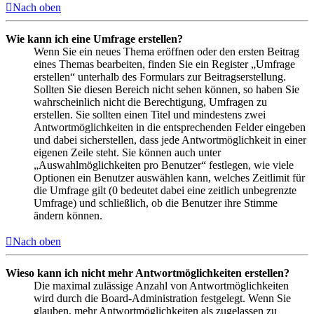
Nach oben
Wie kann ich eine Umfrage erstellen?
Wenn Sie ein neues Thema eröffnen oder den ersten Beitrag
eines Themas bearbeiten, finden Sie ein Register „Umfrage
erstellen“ unterhalb des Formulars zur Beitragserstellung.
Sollten Sie diesen Bereich nicht sehen können, so haben Sie
wahrscheinlich nicht die Berechtigung, Umfragen zu
erstellen. Sie sollten einen Titel und mindestens zwei
Antwortmöglichkeiten in die entsprechenden Felder eingeben
und dabei sicherstellen, dass jede Antwortmöglichkeit in einer
eigenen Zeile steht. Sie können auch unter
„Auswahlmöglichkeiten pro Benutzer“ festlegen, wie viele
Optionen ein Benutzer auswählen kann, welches Zeitlimit für
die Umfrage gilt (0 bedeutet dabei eine zeitlich unbegrenzte
Umfrage) und schließlich, ob die Benutzer ihre Stimme
ändern können.
Nach oben
Wieso kann ich nicht mehr Antwortmöglichkeiten erstellen?
Die maximal zulässige Anzahl von Antwortmöglichkeiten
wird durch die Board-Administration festgelegt. Wenn Sie
glauben, mehr Antwortmöglichkeiten als zugelassen zu