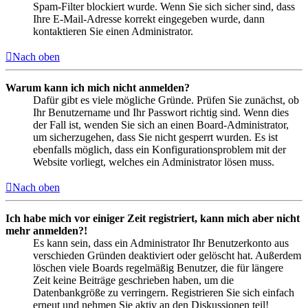
Spam-Filter blockiert wurde. Wenn Sie sich sicher sind, dass
Ihre E-Mail-Adresse korrekt eingegeben wurde, dann
kontaktieren Sie einen Administrator.
Nach oben
Warum kann ich mich nicht anmelden?
Dafür gibt es viele mögliche Gründe. Prüfen Sie zunächst, ob
Ihr Benutzername und Ihr Passwort richtig sind. Wenn dies
der Fall ist, wenden Sie sich an einen Board-Administrator,
um sicherzugehen, dass Sie nicht gesperrt wurden. Es ist
ebenfalls möglich, dass ein Konfigurationsproblem mit der
Website vorliegt, welches ein Administrator lösen muss.
Nach oben
Ich habe mich vor einiger Zeit registriert, kann mich aber nicht
mehr anmelden?!
Es kann sein, dass ein Administrator Ihr Benutzerkonto aus
verschieden Gründen deaktiviert oder gelöscht hat. Außerdem
löschen viele Boards regelmäßig Benutzer, die für längere
Zeit keine Beiträge geschrieben haben, um die
Datenbankgröße zu verringern. Registrieren Sie sich einfach
erneut und nehmen Sie aktiv an den Diskussionen teil!