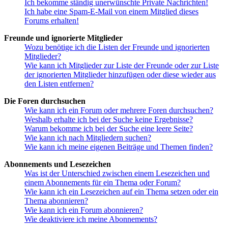
Ich bekomme ständig unerwünschte Private Nachrichten!
Ich habe eine Spam-E-Mail von einem Mitglied dieses
Forums erhalten!
Freunde und ignorierte Mitglieder
Wozu benötige ich die Listen der Freunde und ignorierten
Mitglieder?
Wie kann ich Mitglieder zur Liste der Freunde oder zur Liste
der ignorierten Mitglieder hinzufügen oder diese wieder aus
den Listen entfernen?
Die Foren durchsuchen
Wie kann ich ein Forum oder mehrere Foren durchsuchen?
Weshalb erhalte ich bei der Suche keine Ergebnisse?
Warum bekomme ich bei der Suche eine leere Seite?
Wie kann ich nach Mitgliedern suchen?
Wie kann ich meine eigenen Beiträge und Themen finden?
Abonnements und Lesezeichen
Was ist der Unterschied zwischen einem Lesezeichen und
einem Abonnements für ein Thema oder Forum?
Wie kann ich ein Lesezeichen auf ein Thema setzen oder ein
Thema abonnieren?
Wie kann ich ein Forum abonnieren?
Wie deaktiviere ich meine Abonnements?