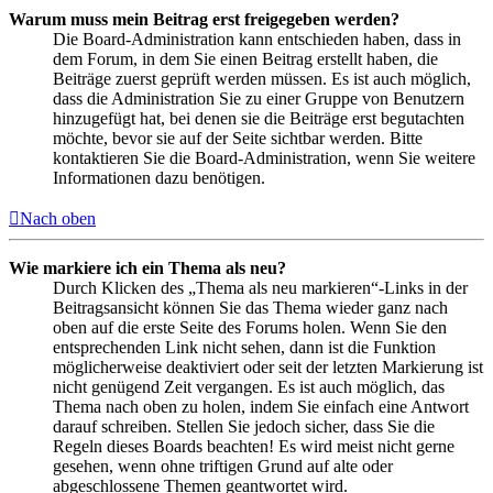
Warum muss mein Beitrag erst freigegeben werden?
Die Board-Administration kann entschieden haben, dass in
dem Forum, in dem Sie einen Beitrag erstellt haben, die
Beiträge zuerst geprüft werden müssen. Es ist auch möglich,
dass die Administration Sie zu einer Gruppe von Benutzern
hinzugefügt hat, bei denen sie die Beiträge erst begutachten
möchte, bevor sie auf der Seite sichtbar werden. Bitte
kontaktieren Sie die Board-Administration, wenn Sie weitere
Informationen dazu benötigen.
Nach oben
Wie markiere ich ein Thema als neu?
Durch Klicken des „Thema als neu markieren“-Links in der
Beitragsansicht können Sie das Thema wieder ganz nach
oben auf die erste Seite des Forums holen. Wenn Sie den
entsprechenden Link nicht sehen, dann ist die Funktion
möglicherweise deaktiviert oder seit der letzten Markierung ist
nicht genügend Zeit vergangen. Es ist auch möglich, das
Thema nach oben zu holen, indem Sie einfach eine Antwort
darauf schreiben. Stellen Sie jedoch sicher, dass Sie die
Regeln dieses Boards beachten! Es wird meist nicht gerne
gesehen, wenn ohne triftigen Grund auf alte oder
abgeschlossene Themen geantwortet wird.