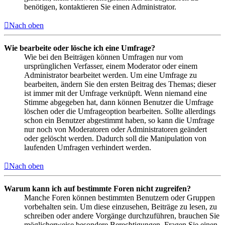
benötigen, kontaktieren Sie einen Administrator.
Nach oben
Wie bearbeite oder lösche ich eine Umfrage?
Wie bei den Beiträgen können Umfragen nur vom
ursprünglichen Verfasser, einem Moderator oder einem
Administrator bearbeitet werden. Um eine Umfrage zu
bearbeiten, ändern Sie den ersten Beitrag des Themas; dieser
ist immer mit der Umfrage verknüpft. Wenn niemand eine
Stimme abgegeben hat, dann können Benutzer die Umfrage
löschen oder die Umfrageoption bearbeiten. Sollte allerdings
schon ein Benutzer abgestimmt haben, so kann die Umfrage
nur noch von Moderatoren oder Administratoren geändert
oder gelöscht werden. Dadurch soll die Manipulation von
laufenden Umfragen verhindert werden.
Nach oben
Warum kann ich auf bestimmte Foren nicht zugreifen?
Manche Foren können bestimmten Benutzern oder Gruppen
vorbehalten sein. Um diese einzusehen, Beiträge zu lesen, zu
schreiben oder andere Vorgänge durchzuführen, brauchen Sie
möglicherweise besondere Berechtigungen. Fragen Sie einen