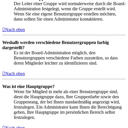
Der Leiter einer Gruppe wird normalerweise durch die Board-
Administration festgelegt, wenn die Gruppe erstellt wird.
Wenn Sie eine eigene Benutzergruppe erstellen möchten,
dann sollten Sie einen Administrator kontaktieren.
Nach oben
Weshalb werden verschiedene Benutzergruppen farbig
dargestellt?
Es ist der Board-Administration möglich, den
Benutzergruppen verschiedene Farben zuzuteilen, so dass
deren Mitglieder leichter zu identifizieren sind.
Nach oben
Was ist eine Hauptgruppe?
Wenn Sie Mitglied in mehr als einer Benutzergruppe sind,
dient die Hauptgruppe dazu, Ihre Gruppenfarbe sowie den
Gruppenrang, der bei Ihnen standardmäßig angezeigt wird,
festzulegen. Ein Administrator kann Ihnen die Berechtigung
geben, Ihre Hauptgruppe im persönlichen Bereich selbst
festzulegen.
Nach oben