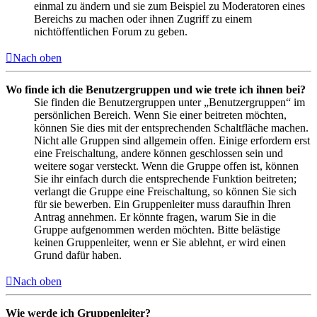
einmal zu ändern und sie zum Beispiel zu Moderatoren eines
Bereichs zu machen oder ihnen Zugriff zu einem
nichtöffentlichen Forum zu geben.
Nach oben
Wo finde ich die Benutzergruppen und wie trete ich ihnen bei?
Sie finden die Benutzergruppen unter „Benutzergruppen“ im
persönlichen Bereich. Wenn Sie einer beitreten möchten,
können Sie dies mit der entsprechenden Schaltfläche machen.
Nicht alle Gruppen sind allgemein offen. Einige erfordern erst
eine Freischaltung, andere können geschlossen sein und
weitere sogar versteckt. Wenn die Gruppe offen ist, können
Sie ihr einfach durch die entsprechende Funktion beitreten;
verlangt die Gruppe eine Freischaltung, so können Sie sich
für sie bewerben. Ein Gruppenleiter muss daraufhin Ihren
Antrag annehmen. Er könnte fragen, warum Sie in die
Gruppe aufgenommen werden möchten. Bitte belästige
keinen Gruppenleiter, wenn er Sie ablehnt, er wird einen
Grund dafür haben.
Nach oben
Wie werde ich Gruppenleiter?