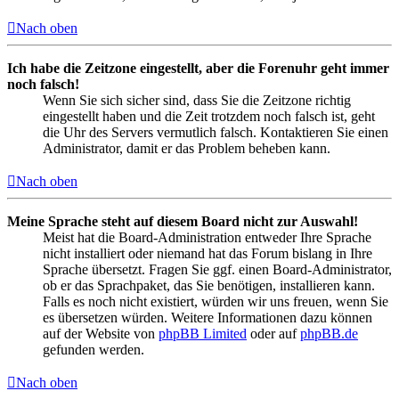
Nach oben
Ich habe die Zeitzone eingestellt, aber die Forenuhr geht immer
noch falsch!
Wenn Sie sich sicher sind, dass Sie die Zeitzone richtig
eingestellt haben und die Zeit trotzdem noch falsch ist, geht
die Uhr des Servers vermutlich falsch. Kontaktieren Sie einen
Administrator, damit er das Problem beheben kann.
Nach oben
Meine Sprache steht auf diesem Board nicht zur Auswahl!
Meist hat die Board-Administration entweder Ihre Sprache
nicht installiert oder niemand hat das Forum bislang in Ihre
Sprache übersetzt. Fragen Sie ggf. einen Board-Administrator,
ob er das Sprachpaket, das Sie benötigen, installieren kann.
Falls es noch nicht existiert, würden wir uns freuen, wenn Sie
es übersetzen würden. Weitere Informationen dazu können
auf der Website von
phpBB Limited
oder auf
phpBB.de
gefunden werden.
Nach oben