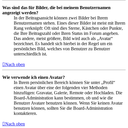
Was sind das für Bilder, die bei meinem Benutzernamen
angezeigt werden?
In der Beitragsansicht können zwei Bilder bei Ihrem
Benutzernamen stehen. Eines dieser Bilder ist meist mit Ihrem
Rang verknüpft: Oft sind dies Sterne, Kästchen oder Punkte,
die Ihre Beitragszahl oder Ihren Status im Forum angeben.
Das andere, meist größere, Bild wird auch als „Avatar“
bezeichnet. Es handelt sich hierbei in der Regel um ein
persönliches Bild, welches von Benutzer zu Benutzer
unterschiedlich ist.
Nach oben
Wie verwende ich einen Avatar?
In Ihrem persönlichen Bereich können Sie unter „Profil“
einen Avatar über eine der folgenden vier Methoden
hinzufügen: Gravatar, Galerie, Remote oder Hochladen. Die
Board-Administration kann bestimmen, ob und wie die
Benutzer Avatare benutzen können. Wenn Sie keinen Avatar
benutzen können, sollten Sie die Board-Administration
kontaktieren.
Nach oben