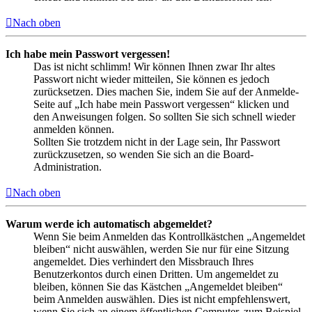
Nach oben
Ich habe mein Passwort vergessen!
Das ist nicht schlimm! Wir können Ihnen zwar Ihr altes
Passwort nicht wieder mitteilen, Sie können es jedoch
zurücksetzen. Dies machen Sie, indem Sie auf der Anmelde-
Seite auf „Ich habe mein Passwort vergessen“ klicken und
den Anweisungen folgen. So sollten Sie sich schnell wieder
anmelden können.
Sollten Sie trotzdem nicht in der Lage sein, Ihr Passwort
zurückzusetzen, so wenden Sie sich an die Board-
Administration.
Nach oben
Warum werde ich automatisch abgemeldet?
Wenn Sie beim Anmelden das Kontrollkästchen „Angemeldet
bleiben“ nicht auswählen, werden Sie nur für eine Sitzung
angemeldet. Dies verhindert den Missbrauch Ihres
Benutzerkontos durch einen Dritten. Um angemeldet zu
bleiben, können Sie das Kästchen „Angemeldet bleiben“
beim Anmelden auswählen. Dies ist nicht empfehlenswert,
wenn Sie sich an einem öffentlichen Computer, zum Beispiel