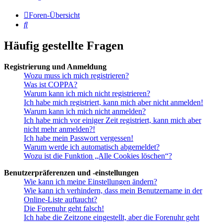
Foren-Übersicht
Suche
Häufig gestellte Fragen
Registrierung und Anmeldung
Wozu muss ich mich registrieren?
Was ist COPPA?
Warum kann ich mich nicht registrieren?
Ich habe mich registriert, kann mich aber nicht anmelden!
Warum kann ich mich nicht anmelden?
Ich habe mich vor einiger Zeit registriert, kann mich aber
nicht mehr anmelden?!
Ich habe mein Passwort vergessen!
Warum werde ich automatisch abgemeldet?
Wozu ist die Funktion „Alle Cookies löschen“?
Benutzerpräferenzen und -einstellungen
Wie kann ich meine Einstellungen ändern?
Wie kann ich verhindern, dass mein Benutzername in der
Online-Liste auftaucht?
Die Forenuhr geht falsch!
Ich habe die Zeitzone eingestellt, aber die Forenuhr geht