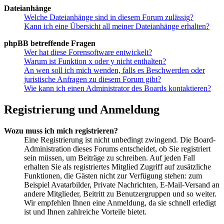
Dateianhänge
Welche Dateianhänge sind in diesem Forum zulässig?
Kann ich eine Übersicht all meiner Dateianhänge erhalten?
phpBB betreffende Fragen
Wer hat diese Forensoftware entwickelt?
Warum ist Funktion x oder y nicht enthalten?
An wen soll ich mich wenden, falls es Beschwerden oder
juristische Anfragen zu diesem Forum gibt?
Wie kann ich einen Administrator des Boards kontaktieren?
Registrierung und Anmeldung
Wozu muss ich mich registrieren?
Eine Registrierung ist nicht unbedingt zwingend. Die Board-
Administration dieses Forums entscheidet, ob Sie registriert
sein müssen, um Beiträge zu schreiben. Auf jeden Fall
erhalten Sie als registriertes Mitglied Zugriff auf zusätzliche
Funktionen, die Gästen nicht zur Verfügung stehen: zum
Beispiel Avatarbilder, Private Nachrichten, E-Mail-Versand an
andere Mitglieder, Beitritt zu Benutzergruppen und so weiter.
Wir empfehlen Ihnen eine Anmeldung, da sie schnell erledigt
ist und Ihnen zahlreiche Vorteile bietet.